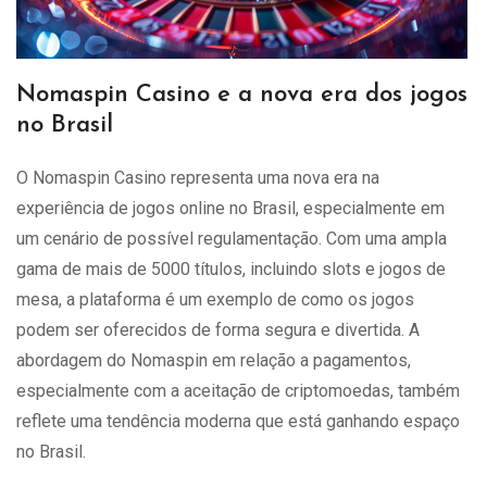
Nomaspin Casino e a nova era dos jogos
no Brasil
O Nomaspin Casino representa uma nova era na
experiência de jogos online no Brasil, especialmente em
um cenário de possível regulamentação. Com uma ampla
gama de mais de 5000 títulos, incluindo slots e jogos de
mesa, a plataforma é um exemplo de como os jogos
podem ser oferecidos de forma segura e divertida. A
abordagem do Nomaspin em relação a pagamentos,
especialmente com a aceitação de criptomoedas, também
reflete uma tendência moderna que está ganhando espaço
no Brasil.