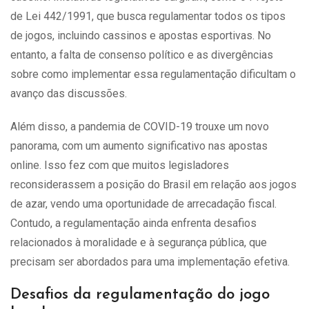
de Lei 442/1991, que busca regulamentar todos os tipos
de jogos, incluindo cassinos e apostas esportivas. No
entanto, a falta de consenso político e as divergências
sobre como implementar essa regulamentação dificultam o
avanço das discussões.
Além disso, a pandemia de COVID-19 trouxe um novo
panorama, com um aumento significativo nas apostas
online. Isso fez com que muitos legisladores
reconsiderassem a posição do Brasil em relação aos jogos
de azar, vendo uma oportunidade de arrecadação fiscal.
Contudo, a regulamentação ainda enfrenta desafios
relacionados à moralidade e à segurança pública, que
precisam ser abordados para uma implementação efetiva.
Desafios da regulamentação do jogo