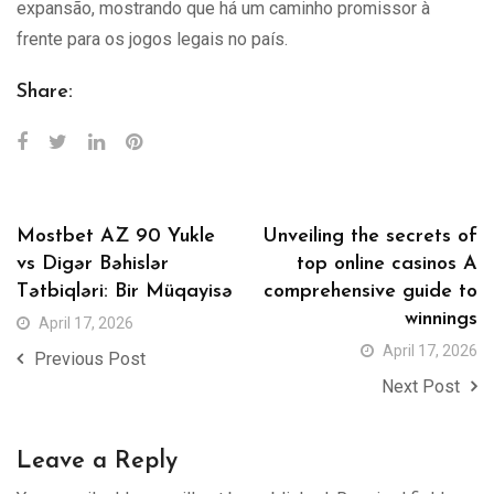
expansão, mostrando que há um caminho promissor à
frente para os jogos legais no país.
Share:
Mostbet AZ 90 Yukle
Unveiling the secrets of
vs Digər Bəhislər
top online casinos A
Tətbiqləri: Bir Müqayisə
comprehensive guide to
winnings
April 17, 2026
April 17, 2026
Previous Post
Next Post
Leave a Reply