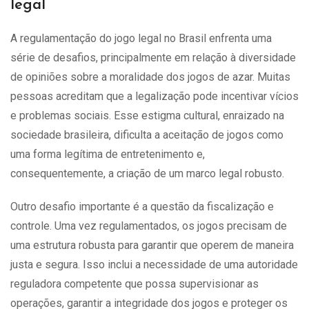
legal
A regulamentação do jogo legal no Brasil enfrenta uma
série de desafios, principalmente em relação à diversidade
de opiniões sobre a moralidade dos jogos de azar. Muitas
pessoas acreditam que a legalização pode incentivar vícios
e problemas sociais. Esse estigma cultural, enraizado na
sociedade brasileira, dificulta a aceitação de jogos como
uma forma legítima de entretenimento e,
consequentemente, a criação de um marco legal robusto.
Outro desafio importante é a questão da fiscalização e
controle. Uma vez regulamentados, os jogos precisam de
uma estrutura robusta para garantir que operem de maneira
justa e segura. Isso inclui a necessidade de uma autoridade
reguladora competente que possa supervisionar as
operações, garantir a integridade dos jogos e proteger os