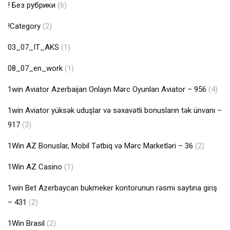
! Без рубрики
(6)
!Category
(2)
03_07_IT_AKS
(1)
08_07_en_work
(1)
1win Aviator Azerbaijan Onlayn Mərc Oyunları Aviator – 956
(4)
1win Aviator yüksək uduşlar və səxavətli bonusların tək ünvanı –
917
(3)
1Win AZ Bonuslar, Mobil Tətbiq və Mərc Marketləri – 36
(2)
1Win AZ Casino
(1)
1win Bet Azerbaycan bukmeker kontorunun rəsmi saytına giriş
– 431
(2)
1Win Brasil
(2)