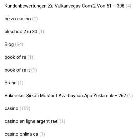
Kundenbewertungen Zu Vulkanvegas Com 2 Von 51 – 308
(4)
bizzo casino
(1)
bkschool2.ru 30
(1)
Blog
(64)
book of ra
(1)
book of ra it
(1)
Brand
(1)
Bukmeker Şirkəti Mostbet Azərbaycan App Yükləmək – 262
(1)
casino
(159)
casino en ligne argent reel
(1)
casino onlina ca
(1)