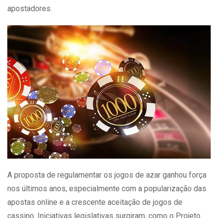
apostadores.
A proposta de regulamentar os jogos de azar ganhou força
nos últimos anos, especialmente com a popularização das
apostas online e a crescente aceitação de jogos de
cassino. Iniciativas legislativas surgiram, como o Projeto