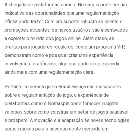
A chegada de plataformas como o Nomaspin pode ser um
indicativo das oportunidades que uma regulamentação
eficaz pode trazer. Com um suporte robusto ao cliente e
promoções atraentes, os novos usuários são incentivados
a explorar o mundo dos jogos online. Além disso, as
ofertas para jogadores regulares, como um programa VIP,
demonstram como é possível criar uma experiência
envolvente e gratificante, algo que poderia se expandir
ainda mais com uma regulamentação clara.
Portanto, à medida que o Brasil avança nas discussões
sobre a regulamentação do jogo, a experiência de
plataformas como o Nomaspin pode fornecer insights
valiosos sobre como construir um setor de jogos saudável
e próspero. A inovação e a adaptação às novas tecnologias
serão cruciais para o sucesso neste mercado em