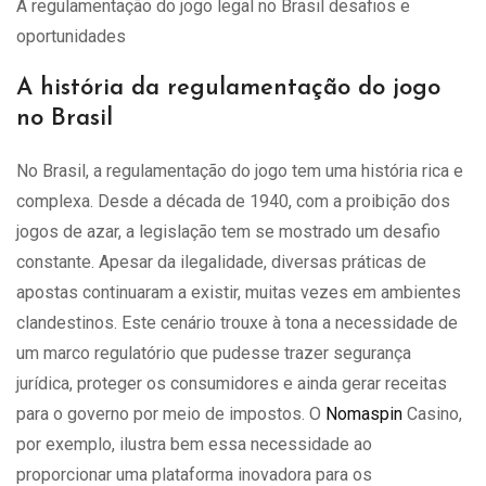
A regulamentação do jogo legal no Brasil desafios e
oportunidades
A história da regulamentação do jogo
no Brasil
No Brasil, a regulamentação do jogo tem uma história rica e
complexa. Desde a década de 1940, com a proibição dos
jogos de azar, a legislação tem se mostrado um desafio
constante. Apesar da ilegalidade, diversas práticas de
apostas continuaram a existir, muitas vezes em ambientes
clandestinos. Este cenário trouxe à tona a necessidade de
um marco regulatório que pudesse trazer segurança
jurídica, proteger os consumidores e ainda gerar receitas
para o governo por meio de impostos. O
Nomaspin
Casino,
por exemplo, ilustra bem essa necessidade ao
proporcionar uma plataforma inovadora para os