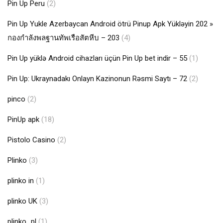
Pin Up Peru
(2)
Pin Up Yukle Azerbaycan Android ötrü Pinup Apk Yükləyin 202 »
กองกำลังพลฐานทัพเรือสัตหีบ – 203
(4)
Pin Up yüklə Android cihazları üçün Pin Up bet indir – 55
(1)
Pin Up: Ukraynadakı Onlayn Kazinonun Rəsmi Saytı – 72
(2)
pinco
(2)
PinUp apk
(18)
Pistolo Casino
(2)
Plinko
(3)
plinko in
(1)
plinko UK
(3)
plinko_pl
(1)