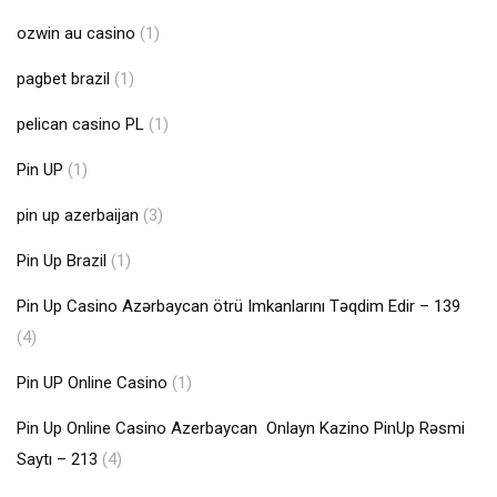
ozwin au casino
(1)
pagbet brazil
(1)
pelican casino PL
(1)
Pin UP
(1)
pin up azerbaijan
(3)
Pin Up Brazil
(1)
Pin Up Casino Azərbaycan ötrü Imkanlarını Təqdim Edir – 139
(4)
Pin UP Online Casino
(1)
Pin Up Online Casino Azerbaycan ️ Onlayn Kazino PinUp Rəsmi
Saytı – 213
(4)