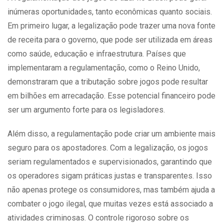
inúmeras oportunidades, tanto econômicas quanto sociais.
Em primeiro lugar, a legalização pode trazer uma nova fonte
de receita para o governo, que pode ser utilizada em áreas
como saúde, educação e infraestrutura. Países que
implementaram a regulamentação, como o Reino Unido,
demonstraram que a tributação sobre jogos pode resultar
em bilhões em arrecadação. Esse potencial financeiro pode
ser um argumento forte para os legisladores.
Além disso, a regulamentação pode criar um ambiente mais
seguro para os apostadores. Com a legalização, os jogos
seriam regulamentados e supervisionados, garantindo que
os operadores sigam práticas justas e transparentes. Isso
não apenas protege os consumidores, mas também ajuda a
combater o jogo ilegal, que muitas vezes está associado a
atividades criminosas. O controle rigoroso sobre os