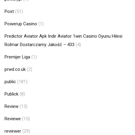
Post
(51)
Powerup Casino
(1)
Predictor Aviator Apk Indir Aviator 1win Casino Oyunu Hilesi
Rolmar Dostarczamy Jakość – 433
(4)
Premijer Liga
(1)
prwd.co.uk
(2)
public
(181)
Publick
(8)
Review
(13)
Reviewe
(15)
reviewer
(29)