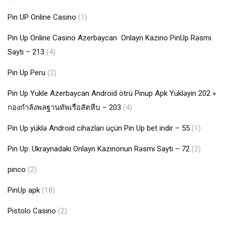
Pin UP Online Casino
(1)
Pin Up Online Casino Azerbaycan ️ Onlayn Kazino PinUp Rəsmi
Saytı – 213
(4)
Pin Up Peru
(2)
Pin Up Yukle Azerbaycan Android ötrü Pinup Apk Yükləyin 202 »
กองกำลังพลฐานทัพเรือสัตหีบ – 203
(4)
Pin Up yüklə Android cihazları üçün Pin Up bet indir – 55
(1)
Pin Up: Ukraynadakı Onlayn Kazinonun Rəsmi Saytı – 72
(2)
pinco
(2)
PinUp apk
(18)
Pistolo Casino
(2)