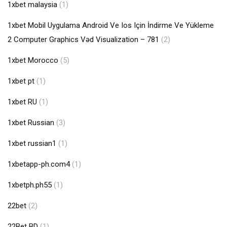
1xbet malaysia
(1)
1xbet Mobil Uygulama Android Ve Ios Için İndirme Ve Yükleme
2 Computer Graphics Vəd Visualization – 781
(2)
1xbet Morocco
(5)
1xbet pt
(1)
1xbet RU
(1)
1xbet Russian
(3)
1xbet russian1
(1)
1xbetapp-ph.com4
(1)
1xbetph.ph55
(1)
22bet
(2)
22Bet BD
(1)