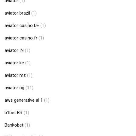
aviator
(1)
aviator brazil
(1)
aviator casino DE
(1)
aviator casino fr
(1)
aviator IN
(1)
aviator ke
(1)
aviator mz
(1)
aviator ng
(11)
aws generative ai 1
(1)
b1bet BR
(1)
Bankobet
(1)