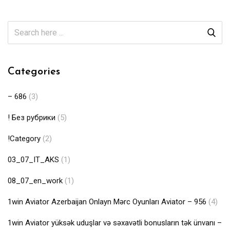
Categories
– 686
(3)
! Без рубрики
(5)
!Category
(2)
03_07_IT_AKS
(1)
08_07_en_work
(1)
1win Aviator Azerbaijan Onlayn Mərc Oyunları Aviator – 956
(4)
1win Aviator yüksək uduşlar və səxavətli bonusların tək ünvanı –