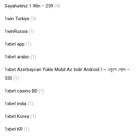
Səyahətiniz 1 Win – 259
(4)
1win Turkiye
(3)
1winRussia
(1)
1xbet app
(1)
1xbet arabic
(1)
1xbet Azerbaycan Yükle Mobil Az Indir Android I ~ একুশে প্রেস –
550
(1)
1xbet casino BD
(1)
1xbet india
(1)
1xbet Korea
(1)
1xbet KR
(1)