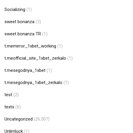
Socializing
(1)
sweet bonanza
(3)
sweet bonanza TR
(1)
t.memirror_1xbet_working
(1)
t.meofficial_site_1xbet_zerkalo
(1)
t.mesegodnya_1xbet
(1)
t.mesegodnya_1xbet_zerkalo
(1)
test
(2)
texts
(6)
Uncategorized
(26,507)
Unlimluck
(1)