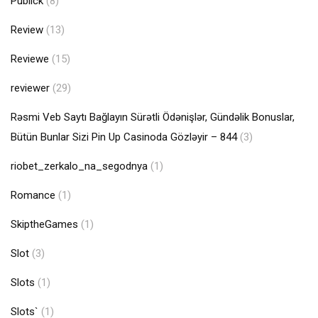
Publick
(8)
Review
(13)
Reviewe
(15)
reviewer
(29)
Rəsmi Veb Saytı Bağlayın️ Sürətli Ödənişlər, Gündəlik Bonuslar,
Bütün Bunlar Sizi Pin Up Casinoda Gözləyir – 844
(3)
riobet_zerkalo_na_segodnya
(1)
Romance
(1)
SkiptheGames
(1)
Slot
(3)
Slots
(1)
Slots`
(1)