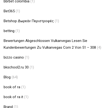
bbrbet colombia
(1)
Bet365
(1)
Betshop Δωρεάν Περιστροφές
(1)
betting
(1)
Bewertungen Abgeschlossen Vulkanvegas Lesen Sie
Kundenbewertungen Zu Vulkanvegas Com 2 Von 51 – 308
(4)
bizzo casino
(1)
bkschool2.ru 30
(1)
Blog
(64)
book of ra
(1)
book of ra it
(1)
Brand
(1)