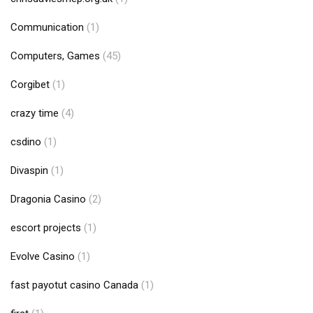
Communication
(1)
Computers, Games
(45)
Corgibet
(1)
crazy time
(4)
csdino
(1)
Divaspin
(1)
Dragonia Casino
(2)
escort projects
(1)
Evolve Casino
(1)
fast payotut casino Canada
(1)