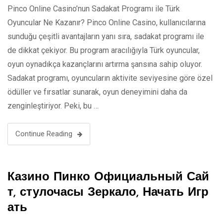
Pinco Online Casino’nun Sadakat Programı ile Türk
Oyuncular Ne Kazanır? Pinco Online Casino, kullanıcılarına
sunduğu çeşitli avantajların yanı sıra, sadakat programı ile
de dikkat çekiyor. Bu program aracılığıyla Türk oyuncular,
oyun oynadıkça kazançlarını artırma şansına sahip oluyor.
Sadakat programı, oyuncuların aktivite seviyesine göre özel
ödüller ve fırsatlar sunarak, oyun deneyimini daha da
zenginleştiriyor. Peki, bu …
Continue Reading
Казино Пинко Официальный Сай
т, стулочасы Зеркало, Начать Игр
ать