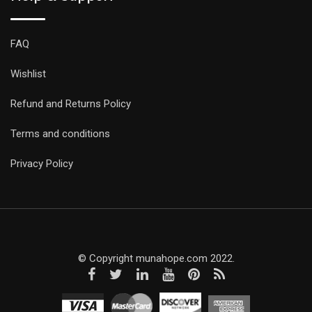
FAQ
Wishlist
Refund and Returns Policy
Terms and conditions
Privacy Policy
© Copyright munahope.com 2022.