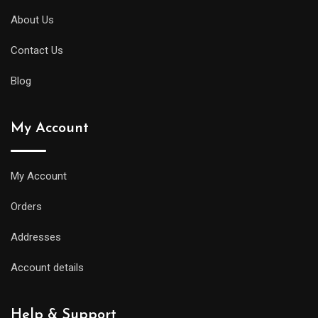
About Us
Contact Us
Blog
My Account
My Account
Orders
Addresses
Account details
Help & Support