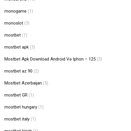
monogame
(1)
monoslot
(3)
mostbet
(1)
mostbet apk
(3)
Mostbet Apk Download Android Və Iphon – 125
(3)
mostbet az 90
(2)
Mostbet Azerbaijan
(5)
mostbet GR
(1)
mostbet hungary
(1)
mostbet italy
(1)