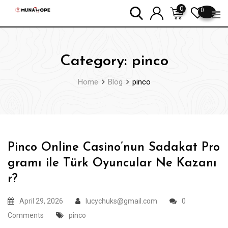
Skip
0
0
to
content
Category:
pinco
Home
Blog
pinco
Pinco Online Casino’nun Sadakat Pro
gramı ile Türk Oyuncular Ne Kazanı
r?
April 29, 2026
lucychuks@gmail.com
0
Comments
pinco