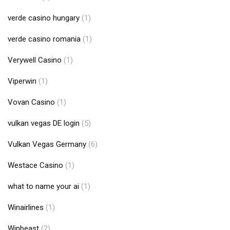
verde casino hungary
(1)
verde casino romania
(1)
Verywell Casino
(1)
Viperwin
(1)
Vovan Casino
(1)
vulkan vegas DE login
(5)
Vulkan Vegas Germany
(6)
Westace Casino
(1)
what to name your ai
(1)
Winairlines
(1)
Winbeast
(2)