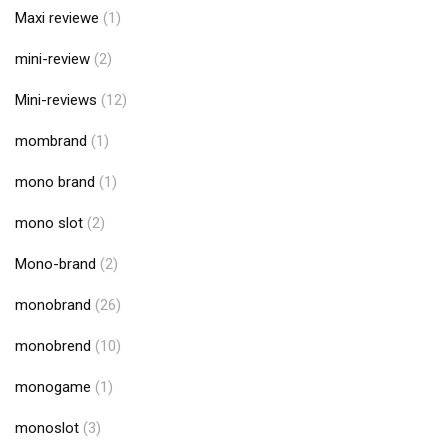
Maxi reviewe
(1)
mini-review
(2)
Mini-reviews
(12)
mombrand
(1)
mono brand
(1)
mono slot
(2)
Mono-brand
(2)
monobrand
(26)
monobrend
(10)
monogame
(1)
monoslot
(3)