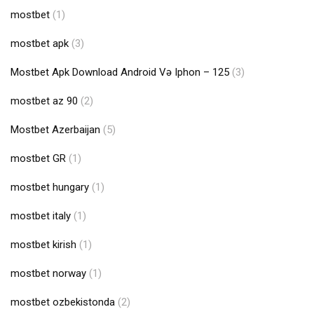
mostbet
(1)
mostbet apk
(3)
Mostbet Apk Download Android Və Iphon – 125
(3)
mostbet az 90
(2)
Mostbet Azerbaijan
(5)
mostbet GR
(1)
mostbet hungary
(1)
mostbet italy
(1)
mostbet kirish
(1)
mostbet norway
(1)
mostbet ozbekistonda
(2)