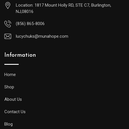
Location: 1817 Mount Holly RD, STE C7, Burlington,
NJ,08016
(856) 865-8006
lucychuks@munahope.com
Information
Home
Shop
About Us
Contact Us
Blog