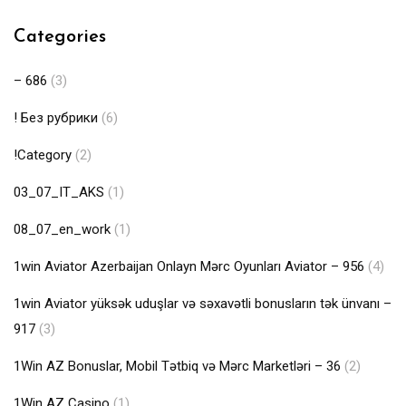
Categories
– 686
(3)
! Без рубрики
(6)
!Category
(2)
03_07_IT_AKS
(1)
08_07_en_work
(1)
1win Aviator Azerbaijan Onlayn Mərc Oyunları Aviator – 956
(4)
1win Aviator yüksək uduşlar və səxavətli bonusların tək ünvanı –
917
(3)
1Win AZ Bonuslar, Mobil Tətbiq və Mərc Marketləri – 36
(2)
1Win AZ Casino
(1)