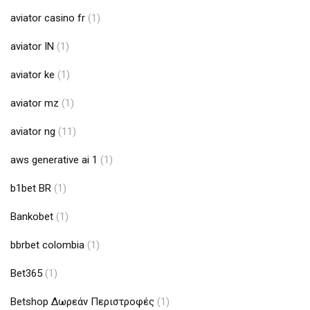
aviator casino fr
(1)
aviator IN
(1)
aviator ke
(1)
aviator mz
(1)
aviator ng
(11)
aws generative ai 1
(1)
b1bet BR
(1)
Bankobet
(1)
bbrbet colombia
(1)
Bet365
(1)
Betshop Δωρεάν Περιστροφές
(1)