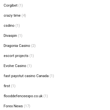
Corgibet
(1)
crazy time
(4)
csdino
(1)
Divaspin
(1)
Dragonia Casino
(2)
escort projects
(1)
Evolve Casino
(1)
fast payotut casino Canada
(1)
first
(1)
flooddefenceexpo.co.uk
(1)
Forex News
(17)