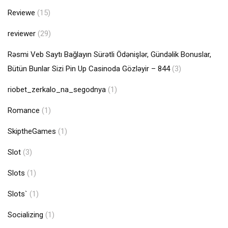
Reviewe
(15)
reviewer
(29)
Rəsmi Veb Saytı Bağlayın️ Sürətli Ödənişlər, Gündəlik Bonuslar,
Bütün Bunlar Sizi Pin Up Casinoda Gözləyir – 844
(3)
riobet_zerkalo_na_segodnya
(1)
Romance
(1)
SkiptheGames
(1)
Slot
(3)
Slots
(1)
Slots`
(1)
Socializing
(1)