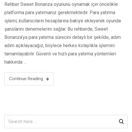
Rehber Sweet Bonanza oyununu oynamak için öncelikle
platforma para yatırmanız gerekmektedir. Para yatırma
işlemi, kullanıcıların hesaplarına bakiye ekleyerek oyunda
şanslarını denemelerini sağlar. Bu rehberde, Sweet
Bonanza’ya para yatırma sürecini detaylı bir şekilde, adım
adım açıklayacağız, böylece herkes kolaylıkla işlemini
tamamlayabilir. Güvenli ve hızlı para yatırma yöntemleri
hakkında …
Continue Reading