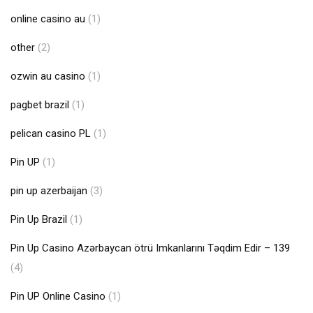
online casino au
(1)
other
(2)
ozwin au casino
(1)
pagbet brazil
(1)
pelican casino PL
(1)
Pin UP
(1)
pin up azerbaijan
(3)
Pin Up Brazil
(1)
Pin Up Casino Azərbaycan ötrü Imkanlarını Təqdim Edir – 139
(4)
Pin UP Online Casino
(1)