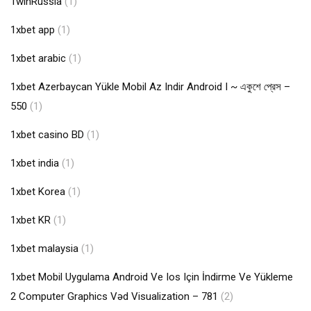
1winRussia
(1)
1xbet app
(1)
1xbet arabic
(1)
1xbet Azerbaycan Yükle Mobil Az Indir Android I ~ একুশে প্রেস –
550
(1)
1xbet casino BD
(1)
1xbet india
(1)
1xbet Korea
(1)
1xbet KR
(1)
1xbet malaysia
(1)
1xbet Mobil Uygulama Android Ve Ios Için İndirme Ve Yükleme
2 Computer Graphics Vəd Visualization – 781
(2)