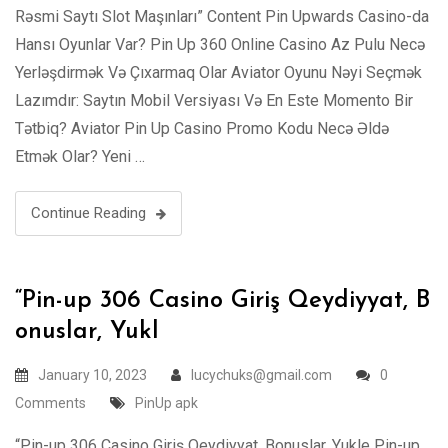
Rəsmi Saytı Slot Maşınları” Content Pin Upwards Casino-da
Hansı Oyunlar Var? Pin Up 360 Online Casino Az Pulu Necə
Yerləşdirmək Və Çıxarmaq Olar Aviator Oyunu Nəyi Seçmək
Lazımdır: Saytın Mobil Versiyası Və En Este Momento Bir
Tətbiq? Aviator Pin Up Casino Promo Kodu Necə Əldə
Etmək Olar? Yeni …
Continue Reading
“Pin-up 306 Casino Giriş Qeydiyyat, B
onuslar, Yukl
January 10, 2023
lucychuks@gmail.com
0
Comments
PinUp apk
“Pin-up 306 Casino Giriş Qeydiyyat, Bonuslar, Yukle Pin-up