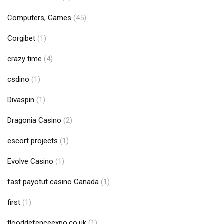
Computers, Games
(45)
Corgibet
(1)
crazy time
(4)
csdino
(1)
Divaspin
(1)
Dragonia Casino
(2)
escort projects
(1)
Evolve Casino
(1)
fast payotut casino Canada
(1)
first
(1)
flooddefenceexpo.co.uk
(1)