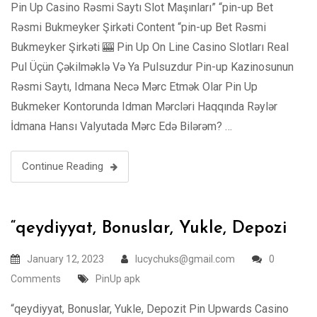
Pin Up Casino Rəsmi Saytı Slot Maşınları” “pin-up Bet
Rəsmi Bukmeyker Şirkəti Content “pin-up Bet Rəsmi
Bukmeyker Şirkəti 🎰 Pin Up On Line Casino Slotları Real
Pul Üçün Çəkilməklə Və Ya Pulsuzdur Pin-up Kazinosunun
Rəsmi Saytı, Idmana Necə Mərc Etmək Olar Pin Up
Bukmeker Kontorunda Idman Mərcləri Haqqında Rəylər
İdmana Hansı Valyutada Mərc Edə Bilərəm? …
Continue Reading
“qeydiyyat, Bonuslar, Yukle, Depozi
January 12, 2023
lucychuks@gmail.com
0
Comments
PinUp apk
“qeydiyyat, Bonuslar, Yukle, Depozit Pin Upwards Casino