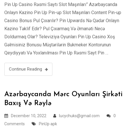
Pin Up Casino Rəsmi Saytı Slot Maşınları” Azərbaycanda
Onlayn Kazino Pin Up Pin-up Slot Maşınları Content Pin-up
Casino Bonus Pul Çıxarılır? Pin Upwards Nə Qədər Onlayn
Kazino Təklif Edir? Pul Çıxarmaq Və Əmanəti Necə
Doldurmaq Olar? Televiziya Oyunları Pin Up Casino Xoş
Gəlmisiniz Bonusu Müştərilərin Bukmeker Kontorunun
Qeydiyyatı Və Yoxlanılması Pin Up Rəsmi Sayt Pin …
Continue Reading
Azərbaycanda Mərc Oyunları Şirkəti
Baxış Və Rəylə
December 10, 2022
lucychuks@gmail.com
0
Comments
PinUp apk