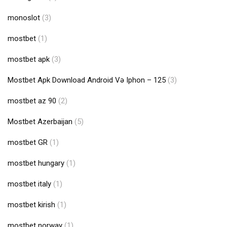
monoslot
(3)
mostbet
(1)
mostbet apk
(3)
Mostbet Apk Download Android Və Iphon – 125
(3)
mostbet az 90
(2)
Mostbet Azerbaijan
(5)
mostbet GR
(1)
mostbet hungary
(1)
mostbet italy
(1)
mostbet kirish
(1)
mostbet norway
(1)