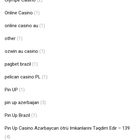
Olympe Casino
(2)
Online Casino
(1)
online casino au
(1)
other
(1)
ozwin au casino
(1)
pagbet brazil
(1)
pelican casino PL
(1)
Pin UP
(1)
pin up azerbaijan
(3)
Pin Up Brazil
(1)
Pin Up Casino Azərbaycan ötrü Imkanlarını Təqdim Edir – 139
(4)