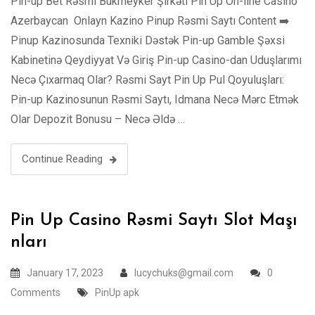
Pin-up Bet Rəsmi Bukmeyker Şirkəti Pin Up On-line Casino
Azerbaycan ️ Onlayn Kazino Pinup Rəsmi Saytı Content ➡️
Pinup Kazinosunda Texniki Dəstək Pin-up Gamble Şəxsi
Kabinetinə Qeydiyyat Və Giriş Pin-up Casino-dan Uduşlarımı
Necə Çıxarmaq Olar? Rəsmi Sayt Pin Up Pul Qoyuluşları:
Pin-up Kazinosunun Rəsmi Saytı, Idmana Necə Mərc Etmək
Olar Depozit Bonusu – Necə Əldə …
Continue Reading
Pin Up Casino Rəsmi Saytı Slot Maşı
nları
January 17, 2023
lucychuks@gmail.com
0
Comments
PinUp apk