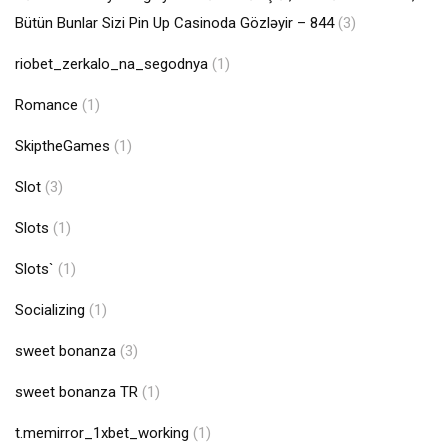
Bütün Bunlar Sizi Pin Up Casinoda Gözləyir – 844
(3)
riobet_zerkalo_na_segodnya
(1)
Romance
(1)
SkiptheGames
(1)
Slot
(3)
Slots
(1)
Slots`
(1)
Socializing
(1)
sweet bonanza
(3)
sweet bonanza TR
(1)
t.memirror_1xbet_working
(1)