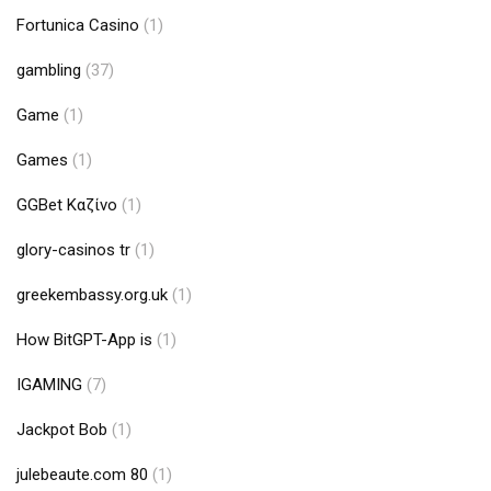
Fortunica Casino
(1)
gambling
(37)
Game
(1)
Games
(1)
GGBet Καζίνο
(1)
glory-casinos tr
(1)
greekembassy.org.uk
(1)
How BitGPT-App is
(1)
IGAMING
(7)
Jackpot Bob
(1)
julebeaute.com 80
(1)