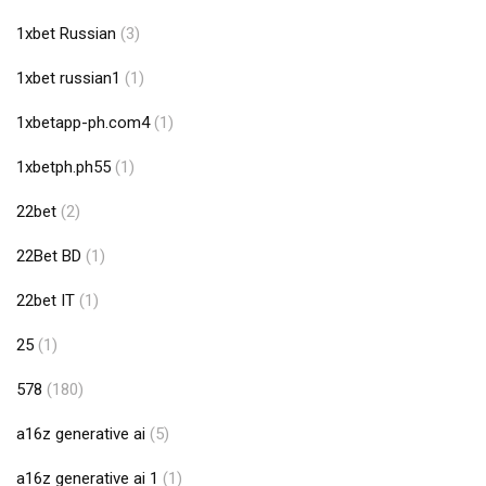
1xbet Russian
(3)
1xbet russian1
(1)
1xbetapp-ph.com4
(1)
1xbetph.ph55
(1)
22bet
(2)
22Bet BD
(1)
22bet IT
(1)
25
(1)
578
(180)
a16z generative ai
(5)
a16z generative ai 1
(1)