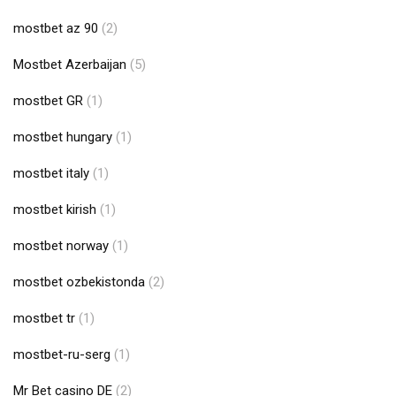
mostbet az 90
(2)
Mostbet Azerbaijan
(5)
mostbet GR
(1)
mostbet hungary
(1)
mostbet italy
(1)
mostbet kirish
(1)
mostbet norway
(1)
mostbet ozbekistonda
(2)
mostbet tr
(1)
mostbet-ru-serg
(1)
Mr Bet casino DE
(2)