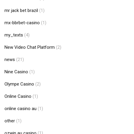
mr jack bet brazil
(1)
mx-bbrbet-casino
(1)
my_texts
(4)
New Video Chat Platform
(2)
news
(21)
Nine Casino
(1)
Olympe Casino
(2)
Online Casino
(1)
online casino au
(1)
other
(1)
ozwin au casino
(1)