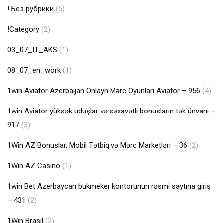
! Без рубрики
(5)
!Category
(2)
03_07_IT_AKS
(1)
08_07_en_work
(1)
1win Aviator Azerbaijan Onlayn Mərc Oyunları Aviator – 956
(4)
1win Aviator yüksək uduşlar və səxavətli bonusların tək ünvanı –
917
(3)
1Win AZ Bonuslar, Mobil Tətbiq və Mərc Marketləri – 36
(2)
1Win AZ Casino
(1)
1win Bet Azerbaycan bukmeker kontorunun rəsmi saytına giriş
– 431
(2)
1Win Brasil
(2)