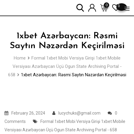
Skip
0
0
to
content
1xbet Azərbaycan: Rəsmi
Saytın Nəzərdən Keçirilməsi
Home
Formal 1xbet Mobi Versiya Girişi 1xbet Mobile
Versiyası Azərbaycan Üçü Ogun State Archiving Portal -
658
1xbet Azərbaycan: Rəsmi Saytın Nəzərdən Keçirilməsi
February 26, 2024
lucychuks@gmail.com
0
Comments
Formal 1xbet Mobi Versiya Girişi 1xbet Mobile
Versiyası Azərbaycan Üçü Ogun State Archiving Portal - 658