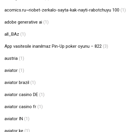
acomics.ru~riobet-zerkalo-sayta-kak-nayti-rabotchuyu 100
(1)
adobe generative ai
(1)
all_BAz
(1)
App vasitesile inanılmaz Pin-Up poker oyunu – 822
(3)
austria
(1)
aviator
(1)
aviator brazil
(1)
aviator casino DE
(1)
aviator casino fr
(1)
aviator IN
(1)
aviator ke
(1)