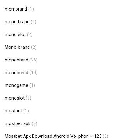
mombrand
(1)
mono brand
(1)
mono slot
(2)
Mono-brand
(2)
monobrand
(26)
monobrend
(10)
monogame
(1)
monoslot
(3)
mostbet
(1)
mostbet apk
(3)
Mostbet Apk Download Android Və Iphon – 125
(3)