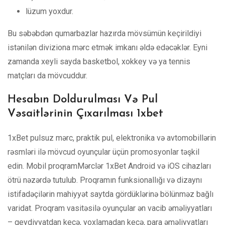
lüzum yoxdur.
Bu səbəbdən qumarbazlar hazırda mövsümün keçirildiyi
istənilən diviziona mərc etmək imkanı əldə edəcəklər. Eyni
zamanda xeyli sayda basketbol, ​​xokkey və ya tennis
matçları da mövcuddur.
Hesabın Doldurulması Və Pul
Vəsaitlərinin Çıxarılması 1xbet
1xBet pulsuz mərc, praktik pul, elektronika və avtomobillərin
rəsmləri ilə mövcud oyunçular üçün promosyonlar təşkil
edin. Mobil proqramMərclər 1xBet Android və iOS cihazları
ötrü nəzərdə tutulub. Proqramın funksionallığı və dizaynı
istifadəçilərin mahiyyət saytda gördüklərinə bölünməz bağlı
varidat. Proqram vasitəsilə oyunçular ən vacib əməliyyatları
– qeydiyyatdan keçə, yoxlamadan keçə, para əməliyyatları