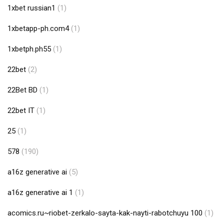
1xbet russian1
(1)
1xbetapp-ph.com4
(1)
1xbetph.ph55
(1)
22bet
(2)
22Bet BD
(1)
22bet IT
(1)
25
(1)
578
(190)
a16z generative ai
(5)
a16z generative ai 1
(1)
acomics.ru~riobet-zerkalo-sayta-kak-nayti-rabotchuyu 100
(1)