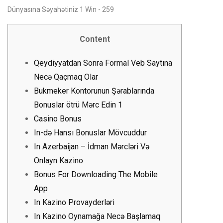
Dünyasına Səyahətiniz 1 Win - 259
Content
Qeydiyyatdan Sonra Formal Veb Saytına
Necə Qaçmaq Olar
Bukmeker Kontorunun Şərablarında
Bonuslar ötrü Mərc Edin 1
Casino Bonus
In-də Hansı Bonuslar Mövcuddur
In Azerbaijan – İdman Mərcləri Və
Onlayn Kazino
Bonus For Downloading The Mobile
App
In Kazino Provayderləri
In Kazino Oynamağa Necə Başlamaq