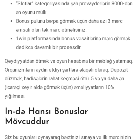
“Slotlar” kateqoriyasında şah provayderlərin 8000-dən
ən oyunu mülk.
Bonus pulunu bərpa görmək üçün daha azı 3 mərc
əmsalı olan tək mərc etməlisiniz.
1win platformasında bonus vəsaitlərinə mərc görmək
dedikcə davamlı bir prosesdir.
Qeydiyyatdan ötmək və oyun hesabına bir məbləğ yatırmaq.
Orqanizmlərin aydın etdiyi şərtlərə əlaqəli olaraq. Depozit
düzmək, hadisələrin rahat keçməsi ötrü. 5 və ya daha ən
(icarəçi xeyir əldə görmək üçün) əməliyyatların 10%
yığılması.
In-də Hansı Bonuslar
Mövcuddur
Siz bu oyunları oynayaraq bəxtinizi sınaya və ilk mərcinizin