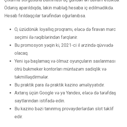
Ödəniş aparıldıqda, lakin məbləğ hesaba iç edilmədikdə.
Hesab fırıldaqçılar tərəfindən oğurlanıbsa.
O, üzüdönük loyallıq proqramı, eləcə də firavan mərc
seçimi ilə rəqiblərindən fərqlənir.
Bu promosyon yəqin ki, 2021-ci il ərzində qüvvədə
olacaq.
Yeni işə başlamaq və ölməz oyunçuların saxlanması
ötrü bukmeker kontorları müntəzəm sadiqlik və
təkmilləşdirmələr.
Bu praktik para ilə praktik kazino əməliyyatıdır.
Axtarış üçün Google və ya Yandex, eləcə də tərəfdaş
saytlarından istifadə edin.
Bu kazino bəzi tanınmış provayderlərdən slot təklif
edir.