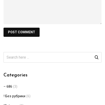
Categories
– 686
(3)
! Без рубрики
(6)