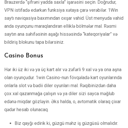
Brauzerdə “şifrəni yadda saxla” işarəsini seçin. Doğrudur,
VPN istifadə edərkən funksiya xətaya çarə verəbilər. 1Win
saytı naviqasiya baxımından oxşar vahid. Üst menyuda vahid
anda oyunçunu maraqlandıran elliklə bölmələr mal. Rəsmi
saytın ana səhifəsinin aşağı hissəsində “kateqoriyalar” və
bildiriş blokunu tapa bilərsiniz.
Casino Bonus
Hər iki üz iki və ya üç kart alır və zəfərli 9 xal və ya ona aşna
olan oyunçudur. 1win Casino-nun fövqəladə kart oyunlarında
onlarla slot və bədii diler oyunları mal. Rəqibinizdən daha
çox xal qazanmağa çalışın və ya diler sizi sayca məğlub
edənə miqdar gözləyin. Əks halda, o, avtomatik olaraq çixar
qədər hesab olunacaq.
Biz qayğı edirik ki, güzgü məhz iş güzgüsü olmalıdır.