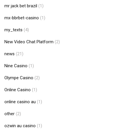
mr jack bet brazil
(1)
mx-bbrbet-casino
(1)
my_texts
(4)
New Video Chat Platform
(2)
news
(21)
Nine Casino
(1)
Olympe Casino
(2)
Online Casino
(1)
online casino au
(1)
other
(2)
ozwin au casino
(1)