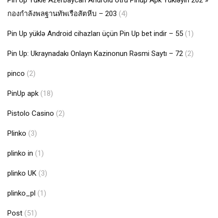
กองกำลังพลฐานทัพเรือสัตหีบ – 203
(4)
Pin Up yüklə Android cihazları üçün Pin Up bet indir – 55
(1)
Pin Up: Ukraynadakı Onlayn Kazinonun Rəsmi Saytı – 72
(2)
pinco
(2)
PinUp apk
(18)
Pistolo Casino
(2)
Plinko
(3)
plinko in
(1)
plinko UK
(3)
plinko_pl
(1)
Post
(51)