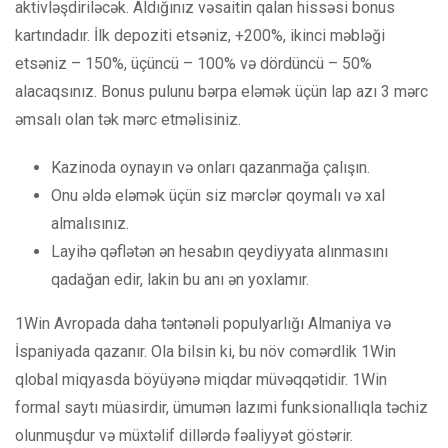
aktivləşdiriləcək. Aldığınız vəsaitin qalan hissəsi bonus
kartındadır. İlk depoziti etsəniz, +200%, ikinci məbləği
etsəniz – 150%, üçüncü – 100% və dördüncü – 50%
alacaqsınız. Bonus pulunu bərpa eləmək üçün lap azı 3 mərc
əmsalı olan tək mərc etməlisiniz.
Kazinoda oynayın və onları qazanmağa çalışın.
Onu əldə eləmək üçün siz mərclər qoymalı və xal
almalısınız.
Layihə qəflətən ən hesabın qeydiyyata alınmasını
qadağan edir, lakin bu anı ən yoxlamır.
1Win Avropada daha təntənəli populyarlığı Almaniya və
İspaniyada qazanır. Ola bilsin ki, bu növ comərdlik 1Win
qlobal miqyasda böyüyənə miqdar müvəqqətidir. 1Win
formal saytı müasirdir, ümumən lazımi funksionallıqla təchiz
olunmuşdur və müxtəlif dillərdə fəaliyyət göstərir.