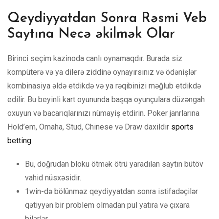
Qeydiyyatdan Sonra Rəsmi Veb
Saytına Necə əkilmək Olar
Birinci seçim kazinoda canlı oynamaqdır. Burada siz
kompüterə və ya dilerə ziddinə oynayırsınız və ödənişlər
kombinasiya əldə etdikdə və ya rəqibinizi məğlub etdikdə
edilir. Bu beyinli kart oyununda başqa oyunçulara düzəngah
oxuyun və bacarıqlarınızı nümayiş etdirin. Poker janrlarına
Hold’em, Omaha, Stud, Chinese və Draw daxildir
sports
betting
.
Bu, doğrudan bloku ötmək ötrü yaradılan saytın bütöv
vahid nüsxəsidir.
1win-də bölünməz qeydiyyatdan sonra istifadəçilər
qətiyyən bir problem olmadan pul yatıra və çıxara
bilərlər.