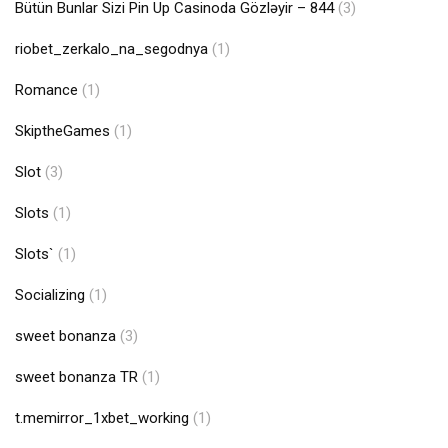
Bütün Bunlar Sizi Pin Up Casinoda Gözləyir – 844
(3)
riobet_zerkalo_na_segodnya
(1)
Romance
(1)
SkiptheGames
(1)
Slot
(3)
Slots
(1)
Slots`
(1)
Socializing
(1)
sweet bonanza
(3)
sweet bonanza TR
(1)
t.memirror_1xbet_working
(1)