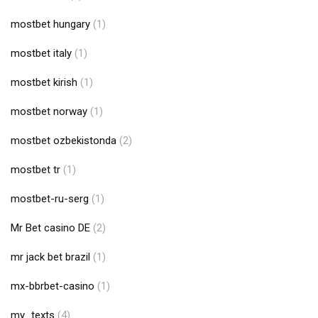
mostbet hungary
(1)
mostbet italy
(1)
mostbet kirish
(1)
mostbet norway
(1)
mostbet ozbekistonda
(2)
mostbet tr
(1)
mostbet-ru-serg
(1)
Mr Bet casino DE
(2)
mr jack bet brazil
(1)
mx-bbrbet-casino
(1)
my_texts
(4)