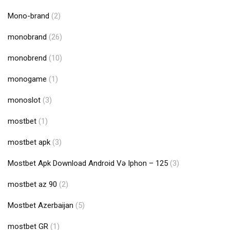
Mono-brand
(2)
monobrand
(26)
monobrend
(10)
monogame
(1)
monoslot
(3)
mostbet
(1)
mostbet apk
(3)
Mostbet Apk Download Android Və Iphon – 125
(3)
mostbet az 90
(2)
Mostbet Azerbaijan
(5)
mostbet GR
(1)