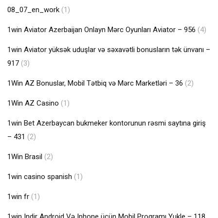
08_07_en_work
(1)
1win Aviator Azerbaijan Onlayn Mərc Oyunları Aviator – 956
(4)
1win Aviator yüksək uduşlar və səxavətli bonusların tək ünvanı –
917
(3)
1Win AZ Bonuslar, Mobil Tətbiq və Mərc Marketləri – 36
(2)
1Win AZ Casino
(1)
1win Bet Azerbaycan bukmeker kontorunun rəsmi saytına giriş
– 431
(2)
1Win Brasil
(2)
1win casino spanish
(1)
1win fr
(1)
1win Indir Android Və Iphone üçün Mobil Proqramı Yukle – 118