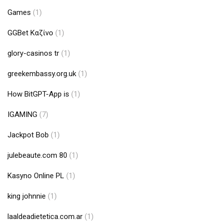
Games
(1)
GGBet Καζίνο
(1)
glory-casinos tr
(1)
greekembassy.org.uk
(1)
How BitGPT-App is
(1)
IGAMING
(7)
Jackpot Bob
(1)
julebeaute.com 80
(1)
Kasyno Online PL
(1)
king johnnie
(1)
laaldeadietetica.com.ar
(1)