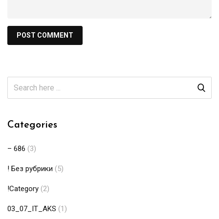
Categories
– 686
(3)
! Без рубрики
(5)
!Category
(2)
03_07_IT_AKS
(1)