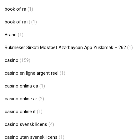
book of ra
(1)
book of ra it
(1)
Brand
(1)
Bukmeker Şirkəti Mostbet Azərbaycan App Yükləmək – 262
(1)
casino
(159)
casino en ligne argent reel
(1)
casino onlina ca
(1)
casino online ar
(2)
casinò online it
(1)
casino svensk licens
(4)
casino utan svensk licens
(1)