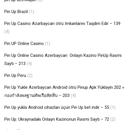
Pin Up Brazil
(1)
Pin Up Casino Azərbaycan ötrü Imkanlarını Təqdim Edir – 139
(4)
Pin UP Online Casino
(1)
Pin Up Online Casino Azerbaycan ️ Onlayn Kazino PinUp Rəsmi
Saytı – 213
(4)
Pin Up Peru
(2)
Pin Up Yukle Azerbaycan Android ötrü Pinup Apk Yükləyin 202 »
กองกำลังพลฐานทัพเรือสัตหีบ – 203
(4)
Pin Up yüklə Android cihazları üçün Pin Up bet indir – 55
(1)
Pin Up: Ukraynadakı Onlayn Kazinonun Rəsmi Saytı – 72
(2)