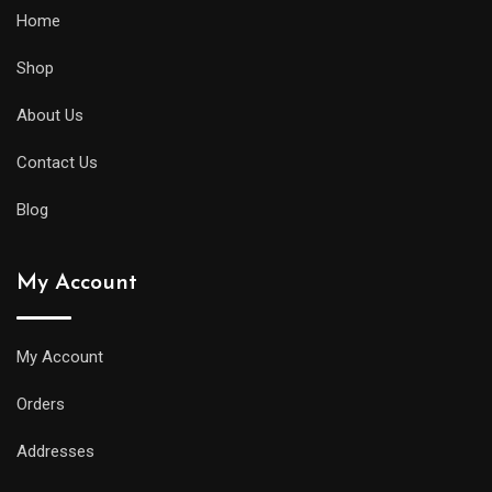
Home
Shop
About Us
Contact Us
Blog
My Account
My Account
Orders
Addresses