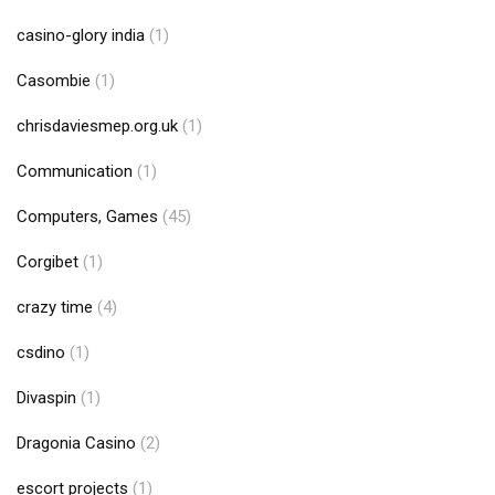
casino-glory india
(1)
Casombie
(1)
chrisdaviesmep.org.uk
(1)
Communication
(1)
Computers, Games
(45)
Corgibet
(1)
crazy time
(4)
csdino
(1)
Divaspin
(1)
Dragonia Casino
(2)
escort projects
(1)