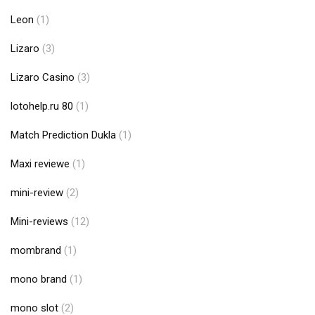
Leon
(1)
Lizaro
(3)
Lizaro Casino
(3)
lotohelp.ru 80
(1)
Match Prediction Dukla
(1)
Maxi reviewe
(1)
mini-review
(2)
Mini-reviews
(12)
mombrand
(1)
mono brand
(1)
mono slot
(2)