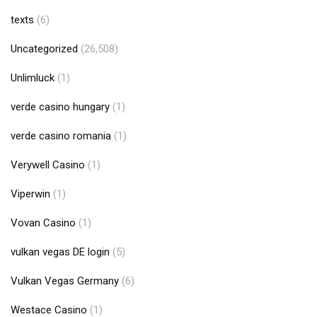
texts
(6)
Uncategorized
(26,508)
Unlimluck
(1)
verde casino hungary
(1)
verde casino romania
(1)
Verywell Casino
(1)
Viperwin
(1)
Vovan Casino
(1)
vulkan vegas DE login
(5)
Vulkan Vegas Germany
(6)
Westace Casino
(1)