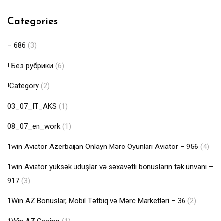
Categories
– 686
(3)
! Без рубрики
(6)
!Category
(2)
03_07_IT_AKS
(1)
08_07_en_work
(1)
1win Aviator Azerbaijan Onlayn Mərc Oyunları Aviator – 956
(4)
1win Aviator yüksək uduşlar və səxavətli bonusların tək ünvanı –
917
(3)
1Win AZ Bonuslar, Mobil Tətbiq və Mərc Marketləri – 36
(2)