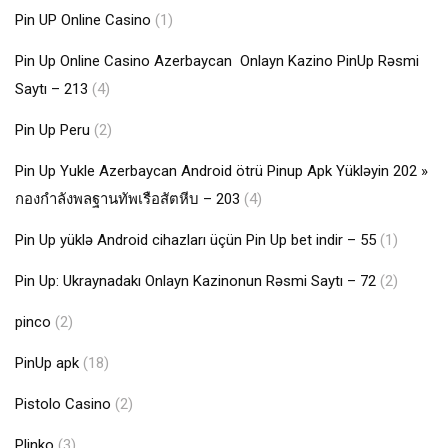
Pin UP Online Casino
(1)
Pin Up Online Casino Azerbaycan ️ Onlayn Kazino PinUp Rəsmi
Saytı – 213
(4)
Pin Up Peru
(2)
Pin Up Yukle Azerbaycan Android ötrü Pinup Apk Yükləyin 202 »
กองกำลังพลฐานทัพเรือสัตหีบ – 203
(4)
Pin Up yüklə Android cihazları üçün Pin Up bet indir – 55
(1)
Pin Up: Ukraynadakı Onlayn Kazinonun Rəsmi Saytı – 72
(2)
pinco
(2)
PinUp apk
(18)
Pistolo Casino
(2)
Plinko
(3)