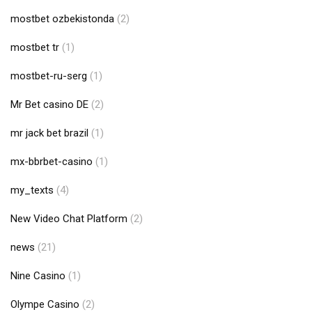
mostbet ozbekistonda
(2)
mostbet tr
(1)
mostbet-ru-serg
(1)
Mr Bet casino DE
(2)
mr jack bet brazil
(1)
mx-bbrbet-casino
(1)
my_texts
(4)
New Video Chat Platform
(2)
news
(21)
Nine Casino
(1)
Olympe Casino
(2)