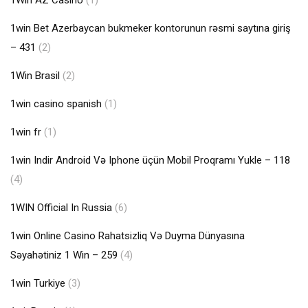
1Win AZ Casino
(1)
1win Bet Azerbaycan bukmeker kontorunun rəsmi saytına giriş
– 431
(2)
1Win Brasil
(2)
1win casino spanish
(1)
1win fr
(1)
1win Indir Android Və Iphone üçün Mobil Proqramı Yukle – 118
(4)
1WIN Official In Russia
(6)
1win Online Casino Rahatsizliq Və Duyma Dünyasına
Səyahətiniz 1 Win – 259
(4)
1win Turkiye
(3)