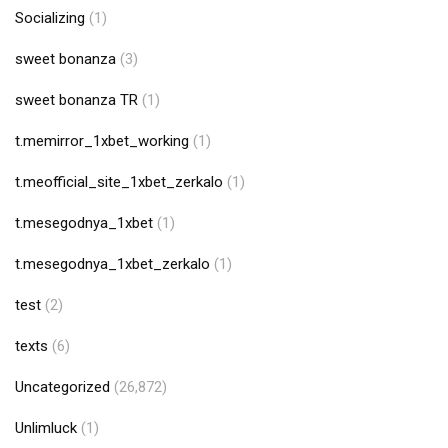
Socializing
(1)
sweet bonanza
(3)
sweet bonanza TR
(1)
t.memirror_1xbet_working
(1)
t.meofficial_site_1xbet_zerkalo
(1)
t.mesegodnya_1xbet
(1)
t.mesegodnya_1xbet_zerkalo
(1)
test
(2)
texts
(6)
Uncategorized
(26,872)
Unlimluck
(1)