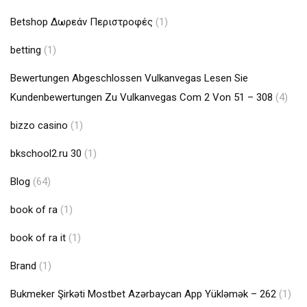
Betshop Δωρεάν Περιστροφές
(1)
betting
(1)
Bewertungen Abgeschlossen Vulkanvegas Lesen Sie
Kundenbewertungen Zu Vulkanvegas Com 2 Von 51 – 308
(4)
bizzo casino
(1)
bkschool2.ru 30
(1)
Blog
(64)
book of ra
(1)
book of ra it
(1)
Brand
(1)
Bukmeker Şirkəti Mostbet Azərbaycan App Yükləmək – 262
(1)