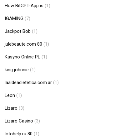
How BitGPT-App is
(1)
IGAMING
(7)
Jackpot Bob
(1)
julebeaute.com 80
(1)
Kasyno Online PL
(1)
king johnnie
(1)
laaldeadietetica.com.ar
(1)
Leon
(1)
Lizaro
(3)
Lizaro Casino
(3)
lotohelp.ru 80
(1)