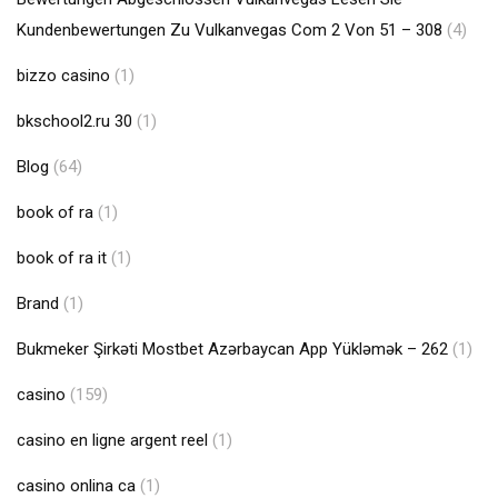
Kundenbewertungen Zu Vulkanvegas Com 2 Von 51 – 308
(4)
bizzo casino
(1)
bkschool2.ru 30
(1)
Blog
(64)
book of ra
(1)
book of ra it
(1)
Brand
(1)
Bukmeker Şirkəti Mostbet Azərbaycan App Yükləmək – 262
(1)
casino
(159)
casino en ligne argent reel
(1)
casino onlina ca
(1)