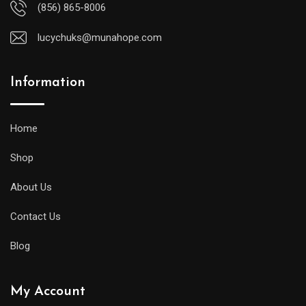
(856) 865-8006
lucychuks@munahope.com
Information
Home
Shop
About Us
Contact Us
Blog
My Account