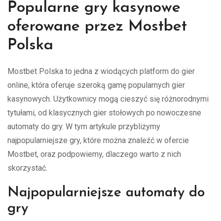
Popularne gry kasynowe
oferowane przez Mostbet
Polska
Mostbet Polska to jedna z wiodących platform do gier
online, która oferuje szeroką gamę popularnych gier
kasynowych. Użytkownicy mogą cieszyć się różnorodnymi
tytułami, od klasycznych gier stołowych po nowoczesne
automaty do gry. W tym artykule przybliżymy
najpopularniejsze gry, które można znaleźć w ofercie
Mostbet, oraz podpowiemy, dlaczego warto z nich
skorzystać.
Najpopularniejsze automaty do
gry