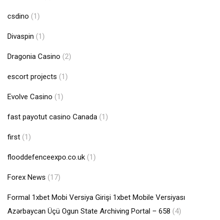
csdino
(1)
Divaspin
(1)
Dragonia Casino
(2)
escort projects
(1)
Evolve Casino
(1)
fast payotut casino Canada
(1)
first
(1)
flooddefenceexpo.co.uk
(1)
Forex News
(17)
Formal 1xbet Mobi Versiya Girişi 1xbet Mobile Versiyası
Azərbaycan Üçü Ogun State Archiving Portal – 658
(4)