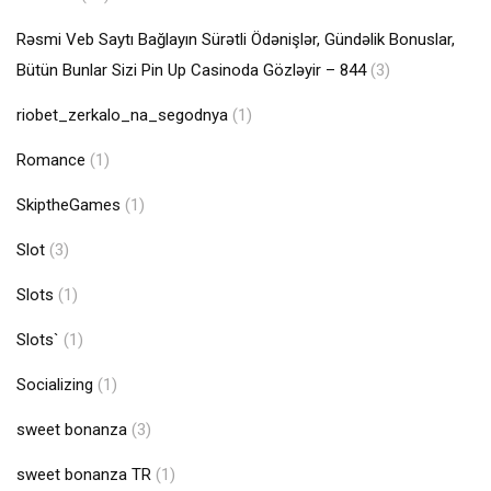
Rəsmi Veb Saytı Bağlayın️ Sürətli Ödənişlər, Gündəlik Bonuslar,
Bütün Bunlar Sizi Pin Up Casinoda Gözləyir – 844
(3)
riobet_zerkalo_na_segodnya
(1)
Romance
(1)
SkiptheGames
(1)
Slot
(3)
Slots
(1)
Slots`
(1)
Socializing
(1)
sweet bonanza
(3)
sweet bonanza TR
(1)