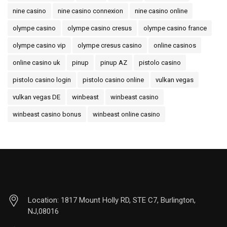
nine casino
nine casino connexion
nine casino online
olympe casino
olympe casino cresus
olympe casino france
olympe casino vip
olympe cresus casino
online casinos
online casino uk
pinup
pinup AZ
pistolo casino
pistolo casino login
pistolo casino online
vulkan vegas
vulkan vegas DE
winbeast
winbeast casino
winbeast casino bonus
winbeast online casino
Location: 1817 Mount Holly RD, STE C7, Burlington,
NJ,08016