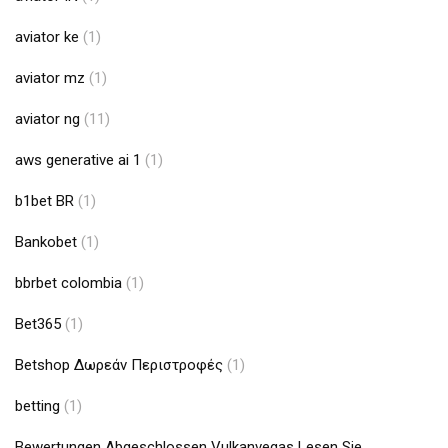
aviator ke
(1)
aviator mz
(1)
aviator ng
(11)
aws generative ai 1
(1)
b1bet BR
(1)
Bankobet
(1)
bbrbet colombia
(1)
Bet365
(1)
Betshop Δωρεάν Περιστροφές
(1)
betting
(1)
Bewertungen Abgeschlossen Vulkanvegas Lesen Sie