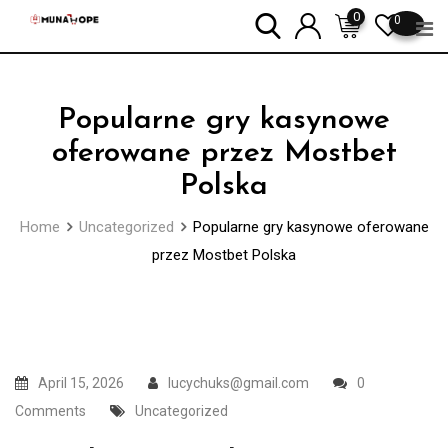
Skip
0
0
to
content
Popularne gry kasynowe
oferowane przez Mostbet
Polska
Home
Uncategorized
Popularne gry kasynowe oferowane
przez Mostbet Polska
April 15, 2026
lucychuks@gmail.com
0
Comments
Uncategorized