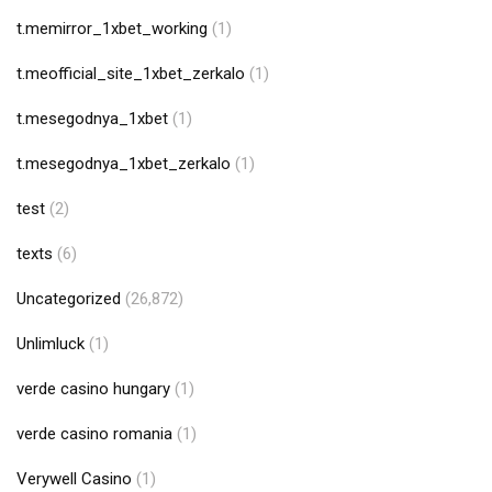
t.memirror_1xbet_working
(1)
t.meofficial_site_1xbet_zerkalo
(1)
t.mesegodnya_1xbet
(1)
t.mesegodnya_1xbet_zerkalo
(1)
test
(2)
texts
(6)
Uncategorized
(26,872)
Unlimluck
(1)
verde casino hungary
(1)
verde casino romania
(1)
Verywell Casino
(1)