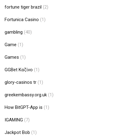
fortune tiger brazil
(2)
Fortunica Casino
(1)
gambling
(40)
Game
(1)
Games
(1)
GGBet Καζίνο
(1)
glory-casinos tr
(1)
greekembassy.org.uk
(1)
How BitGPT-App is
(1)
IGAMING
(7)
Jackpot Bob
(1)