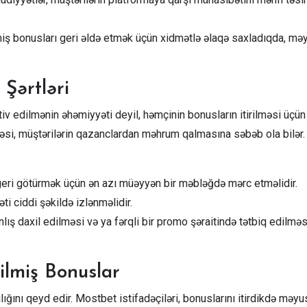
miş bonusları geri əldə etmək üçün xidmətlə əlaqə saxladıqda, mə
 Şərtləri
 edilmənin əhəmiyyəti deyil, həmçinin bonusların itirilməsi üçün
məsi, müştərilərin qazanclardan məhrum qalmasına səbəb ola bilər
geri götürmək üçün ən azı müəyyən bir məbləğdə mərc etməlidir.
i ciddi şəkildə izlənməlidir.
ış daxil edilməsi və ya fərqli bir promo şəraitində tətbiq edilməs
rilmiş Bonuslar
ılığını qeyd edir. Mostbet istifadəçiləri, bonuslarını itirdikdə məyu