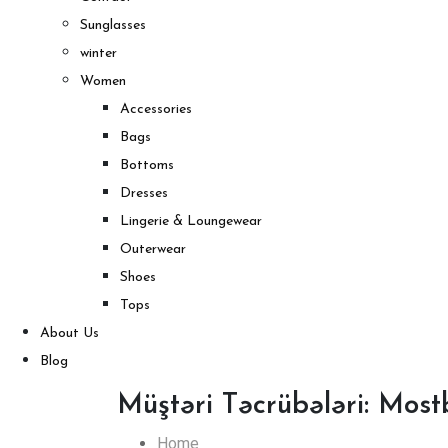
Sunglasses
winter
Women
Accessories
Bags
Bottoms
Dresses
Lingerie & Loungewear
Outerwear
Shoes
Tops
About Us
Blog
Müştəri Təcrübələri: Mos
Home