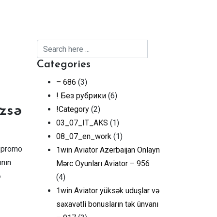
Categories
– 686
(3)
! Без рубрики
(6)
zsə
!Category
(2)
03_07_IT_AKS
(1)
08_07_en_work
(1)
a promo
1win Aviator Azerbaijan Onlayn
ının
Mərc Oyunları Aviator – 956
ə
(4)
1win Aviator yüksək uduşlar və
səxavətli bonusların tək ünvanı