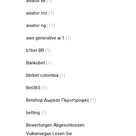
aviator ke
(1)
aviator mz
(1)
aviator ng
(11)
aws generative ai 1
(1)
b1bet BR
(1)
Bankobet
(1)
bbrbet colombia
(1)
Bet365
(1)
Betshop Δωρεάν Περιστροφές
(1)
betting
(1)
Bewertungen Abgeschlossen
Vulkanvegas Lesen Sie