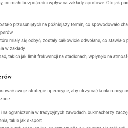
lny, co miało bezpośredni wpływ na zakłady sportowe. Oto jak p
tało przesuniętych na późniejszy termin, co spowodowało ch
yperów.
tóre miały się odbyć, zostały całkowicie odwołane, co stawiało 
a w zakłady.
 takich jak limit frekwencji na stadionach, wpłynęło na atmosf
erów
sować swoje strategie operacyjne, aby utrzymać konkurencyjno
dzone:
na ograniczenia w tradycyjnych zawodach, bukmacherzy zaczęl
ia, takie jak e-sport.