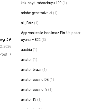
kak-nayti-rabotchuyu 100
(1)
adobe generative ai
(1)
all_BAz
(1)
App vasitesile inanılmaz Pin-Up poker
dog 39
oyunu – 822
(3)
12, 2026
austria
(1)
Post
aviator
(1)
aviator brazil
(1)
aviator casino DE
(1)
aviator casino fr
(1)
aviator IN
(1)