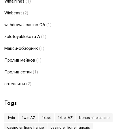
Winairlines
(1)
Winbeast
(2)
withdrawal casino CA
(1)
zolotoyabloko.ru A
(1)
Макси-обзорник
(1)
Пролив мейнов
(1)
Пролив сетки
(1)
сателлиты
(2)
Tags
1win
1win AZ
1xbet
1xbet AZ
bonus nine casino
casino en ligne france
casino en ligne français