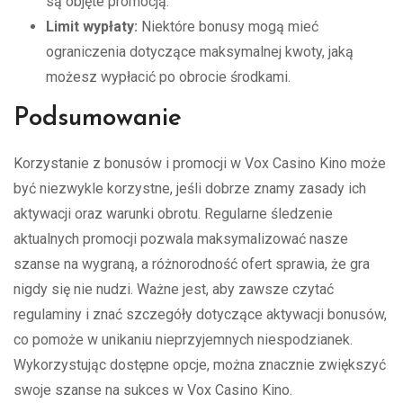
są objęte promocją.
Limit wypłaty:
Niektóre bonusy mogą mieć
ograniczenia dotyczące maksymalnej kwoty, jaką
możesz wypłacić po obrocie środkami.
Podsumowanie
Korzystanie z bonusów i promocji w Vox Casino Kino może
być niezwykle korzystne, jeśli dobrze znamy zasady ich
aktywacji oraz warunki obrotu. Regularne śledzenie
aktualnych promocji pozwala maksymalizować nasze
szanse na wygraną, a różnorodność ofert sprawia, że gra
nigdy się nie nudzi. Ważne jest, aby zawsze czytać
regulaminy i znać szczegóły dotyczące aktywacji bonusów,
co pomoże w unikaniu nieprzyjemnych niespodzianek.
Wykorzystując dostępne opcje, można znacznie zwiększyć
swoje szanse na sukces w Vox Casino Kino.