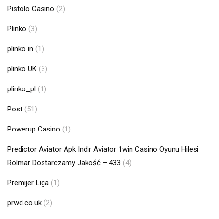
Pistolo Casino
(2)
Plinko
(3)
plinko in
(1)
plinko UK
(3)
plinko_pl
(1)
Post
(51)
Powerup Casino
(1)
Predictor Aviator Apk Indir Aviator 1win Casino Oyunu Hilesi
Rolmar Dostarczamy Jakość – 433
(4)
Premijer Liga
(1)
prwd.co.uk
(2)