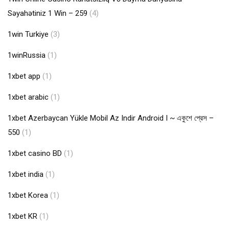
Səyahətiniz 1 Win – 259
(4)
1win Turkiye
(3)
1winRussia
(1)
1xbet app
(1)
1xbet arabic
(1)
1xbet Azerbaycan Yükle Mobil Az Indir Android I ~ একুশে প্রেস –
550
(1)
1xbet casino BD
(1)
1xbet india
(1)
1xbet Korea
(1)
1xbet KR
(1)