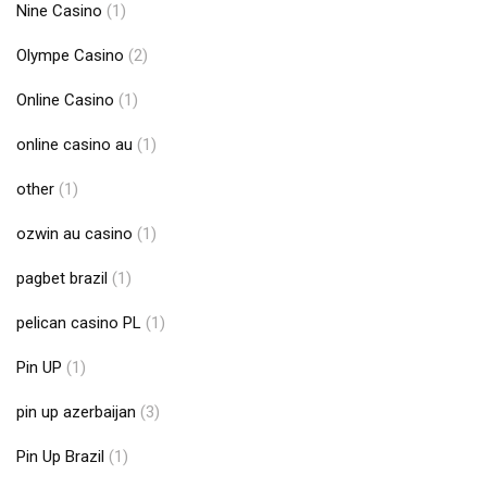
Nine Casino
(1)
Olympe Casino
(2)
Online Casino
(1)
online casino au
(1)
other
(1)
ozwin au casino
(1)
pagbet brazil
(1)
pelican casino PL
(1)
Pin UP
(1)
pin up azerbaijan
(3)
Pin Up Brazil
(1)