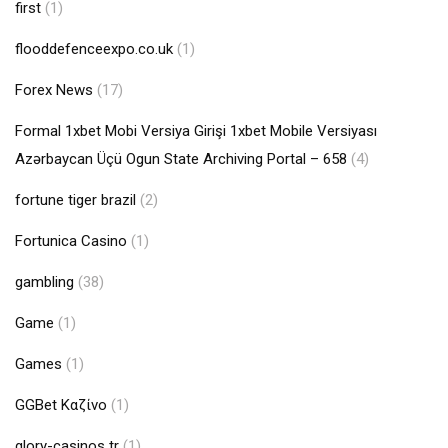
first
(1)
flooddefenceexpo.co.uk
(1)
Forex News
(17)
Formal 1xbet Mobi Versiya Girişi 1xbet Mobile Versiyası
Azərbaycan Üçü Ogun State Archiving Portal – 658
(4)
fortune tiger brazil
(2)
Fortunica Casino
(1)
gambling
(38)
Game
(1)
Games
(1)
GGBet Καζίνο
(1)
glory-casinos tr
(1)