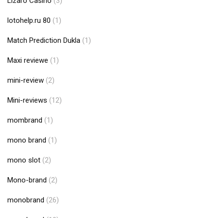
Lizaro Casino
(3)
lotohelp.ru 80
(1)
Match Prediction Dukla
(1)
Maxi reviewe
(1)
mini-review
(2)
Mini-reviews
(12)
mombrand
(1)
mono brand
(1)
mono slot
(2)
Mono-brand
(2)
monobrand
(26)