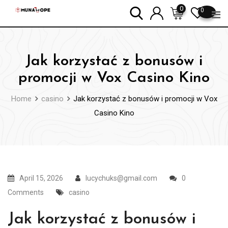
Skip
0
0
to
content
Jak korzystać z bonusów i
promocji w Vox Casino Kino
Home
casino
Jak korzystać z bonusów i promocji w Vox
Casino Kino
April 15, 2026
lucychuks@gmail.com
0
Comments
casino
Jak korzystać z bonusów i