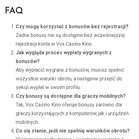
FAQ
Czy mogę korzystać z bonusów bez rejestracji?
Żadne bonusy nie są dostępne bez wcześniejszej
rejestracji konta w Vox Casino Kino.
Jak wygląda proces wypłaty wygranych z
bonusów?
Aby wypłacić wygrane z bonusów, musisz spełnić
wszystkie warunki obrotu, a następnie przejść do
sekcji wypłat w swoim profilu.
Czy bonusy są dostępne dla graczy mobilnych?
Tak, Vox Casino Kino oferuje bonusy zarówno dla
graczy korzystających z komputerów, jak i urządzeń
mobilnych.
Co się stanie, jeśli nie spełnię warunków obrotu?