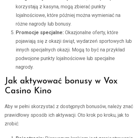
korzystają z kasyna, mogą zbierać punkty
lojalnościowe, które później można wymieniać na
różne nagrody lub bonusy.
Promocje specjalne:
Okazjonalne oferty, które
pojawiają się z okazji świąt, wydarzeń sportowych lub
innych specjalnych okazji. Mogą to być na przykład
podwojone punkty lojalnościowe lub specjalne
nagrody.
Jak aktywować bonusy w Vox
Casino Kino
Aby w pełni skorzystać z dostępnych bonusów, należy znać
prawidłowy sposób ich aktywacji. Oto krok po kroku, jak to
zrobić: