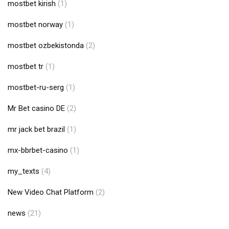
mostbet kirish
(1)
mostbet norway
(1)
mostbet ozbekistonda
(2)
mostbet tr
(1)
mostbet-ru-serg
(1)
Mr Bet casino DE
(2)
mr jack bet brazil
(1)
mx-bbrbet-casino
(1)
my_texts
(4)
New Video Chat Platform
(2)
news
(21)