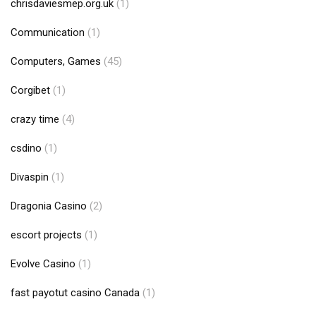
chrisdaviesmep.org.uk
(1)
Communication
(1)
Computers, Games
(45)
Corgibet
(1)
crazy time
(4)
csdino
(1)
Divaspin
(1)
Dragonia Casino
(2)
escort projects
(1)
Evolve Casino
(1)
fast payotut casino Canada
(1)