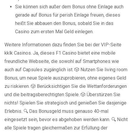
Sie können sich außer dem Bonus ohne Einlage auch
gerade auf Bonus für perish Einlage freuen, dieses
heißt Sie abbauen den Bonus, sobald Sie in das
Casino zum ersten Mal Geld einlegen.
Weitere Informationen dazu finden Sie bei der VIP-Seite
kklk Casinos. Ja, dieses F1 Casino bietet eine mobile
freundliche Webseite, die sowohl auf Smartphones wie
auch auf Capsules zugänglich ist. 🎲 Nutzen Sie living room
Bonus, um neue Spiele auszuprobieren, ohne eigenes Geld
zu riskieren. 🎲 Berücksichtigen Sie die Wettanforderungen
und die beitragsberechtigten Spiele. 🎲 Überstürzen Sie
nichts! Spielen Sie strategisch und genießen Sie dasjenige
Erlebnis. 🔍 Das Bonusgeld muss genauso 40-mal
eingesetzt sein, bevor es abgehoben werden kann. 🔍 Nicht
alle Spiele tragen gleichermaßen zur Erfüllung der