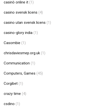
casinò online it
(1)
casino svensk licens
(4)
casino utan svensk licens
(1)
casino-glory india
(1)
Casombie
(1)
chrisdaviesmep.org.uk
(1)
Communication
(1)
Computers, Games
(45)
Corgibet
(1)
crazy time
(4)
csdino
(1)