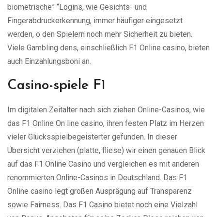
biometrische” “Logins, wie Gesichts- und
Fingerabdruckerkennung, immer häufiger eingesetzt
werden, o den Spielern noch mehr Sicherheit zu bieten.
Viele Gambling dens, einschließlich F1 Online casino, bieten
auch Einzahlungsboni an.
Casino-spiele F1
Im digitalen Zeitalter nach sich ziehen Online-Casinos, wie
das F1 Online On line casino, ihren festen Platz im Herzen
vieler Glücksspielbegeisterter gefunden. In dieser
Übersicht verziehen (platte, fliese) wir einen genauen Blick
auf das F1 Online Casino und vergleichen es mit anderen
renommierten Online-Casinos in Deutschland. Das F1
Online casino legt großen Ausprägung auf Transparenz
sowie Fairness. Das F1 Casino bietet noch eine Vielzahl