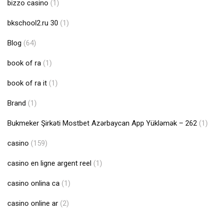
bizzo casino
(1)
bkschool2.ru 30
(1)
Blog
(64)
book of ra
(1)
book of ra it
(1)
Brand
(1)
Bukmeker Şirkəti Mostbet Azərbaycan App Yükləmək – 262
(1)
casino
(159)
casino en ligne argent reel
(1)
casino onlina ca
(1)
casino online ar
(2)