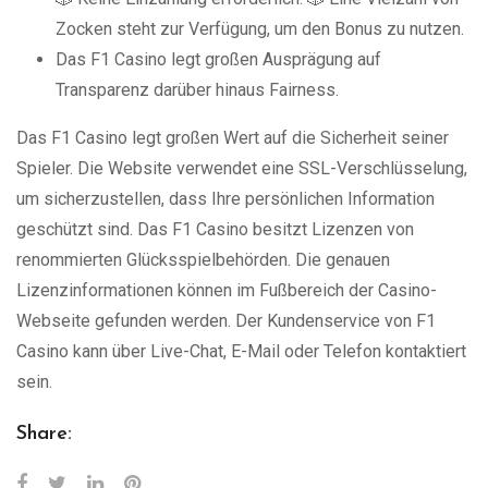
Zocken steht zur Verfügung, um den Bonus zu nutzen.
Das F1 Casino legt großen Ausprägung auf
Transparenz darüber hinaus Fairness.
Das F1 Casino legt großen Wert auf die Sicherheit seiner
Spieler. Die Website verwendet eine SSL-Verschlüsselung,
um sicherzustellen, dass Ihre persönlichen Information
geschützt sind. Das F1 Casino besitzt Lizenzen von
renommierten Glücksspielbehörden. Die genauen
Lizenzinformationen können im Fußbereich der Casino-
Webseite gefunden werden. Der Kundenservice von F1
Casino kann über Live-Chat, E-Mail oder Telefon kontaktiert
sein.
Share: