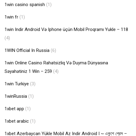
1win casino spanish
(1)
1win fr
(1)
1win Indir Android Və Iphone üçün Mobil Proqramı Yukle – 118
(4)
1WIN Official In Russia
(6)
1win Online Casino Rahatsizliq Və Duyma Dünyasına
Səyahətiniz 1 Win – 259
(4)
1win Turkiye
(3)
1winRussia
(1)
1xbet app
(1)
1xbet arabic
(1)
1xbet Azerbaycan Yükle Mobil Az Indir Android I ~ একুশে প্রেস –