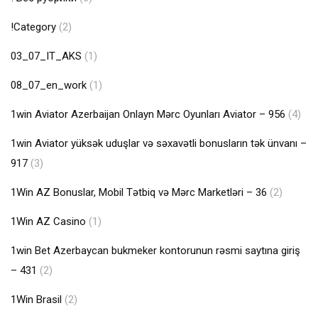
!Category
(2)
03_07_IT_AKS
(1)
08_07_en_work
(1)
1win Aviator Azerbaijan Onlayn Mərc Oyunları Aviator – 956
(4)
1win Aviator yüksək uduşlar və səxavətli bonusların tək ünvanı –
917
(3)
1Win AZ Bonuslar, Mobil Tətbiq və Mərc Marketləri – 36
(2)
1Win AZ Casino
(1)
1win Bet Azerbaycan bukmeker kontorunun rəsmi saytına giriş
– 431
(2)
1Win Brasil
(2)