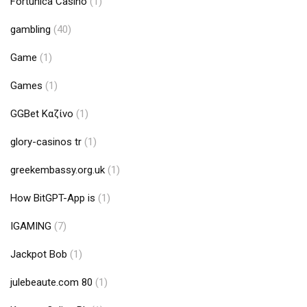
Fortunica Casino
(1)
gambling
(40)
Game
(1)
Games
(1)
GGBet Καζίνο
(1)
glory-casinos tr
(1)
greekembassy.org.uk
(1)
How BitGPT-App is
(1)
IGAMING
(7)
Jackpot Bob
(1)
julebeaute.com 80
(1)