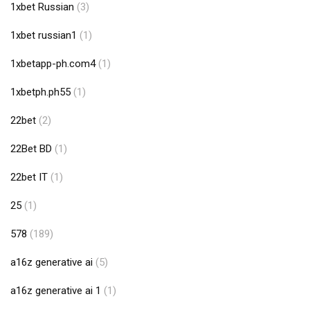
1xbet Russian
(3)
1xbet russian1
(1)
1xbetapp-ph.com4
(1)
1xbetph.ph55
(1)
22bet
(2)
22Bet BD
(1)
22bet IT
(1)
25
(1)
578
(189)
a16z generative ai
(5)
a16z generative ai 1
(1)