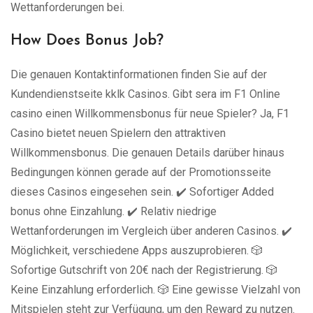
Wettanforderungen bei.
How Does Bonus Job?
Die genauen Kontaktinformationen finden Sie auf der
Kundendienstseite kklk Casinos. Gibt sera im F1 Online
casino einen Willkommensbonus für neue Spieler? Ja, F1
Casino bietet neuen Spielern den attraktiven
Willkommensbonus. Die genauen Details darüber hinaus
Bedingungen können gerade auf der Promotionsseite
dieses Casinos eingesehen sein. ✔️ Sofortiger Added
bonus ohne Einzahlung. ✔️ Relativ niedrige
Wettanforderungen im Vergleich über anderen Casinos. ✔️
Möglichkeit, verschiedene Apps auszuprobieren. 🎲
Sofortige Gutschrift von 20€ nach der Registrierung. 🎲
Keine Einzahlung erforderlich. 🎲 Eine gewisse Vielzahl von
Mitspielen steht zur Verfügung, um den Reward zu nutzen.