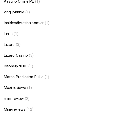
Kasyno Online PL
(1)
king johnnie
(1)
laaldeadietetica.com.ar
(1)
Leon
(1)
Lizaro
(3)
Lizaro Casino
(3)
lotohelp.ru 80
(1)
Match Prediction Dukla
(1)
Maxi reviewe
(1)
mini-review
(2)
Mini-reviews
(12)