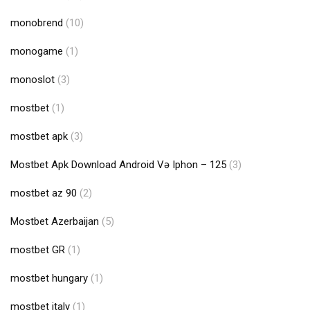
monobrend
(10)
monogame
(1)
monoslot
(3)
mostbet
(1)
mostbet apk
(3)
Mostbet Apk Download Android Və Iphon – 125
(3)
mostbet az 90
(2)
Mostbet Azerbaijan
(5)
mostbet GR
(1)
mostbet hungary
(1)
mostbet italy
(1)