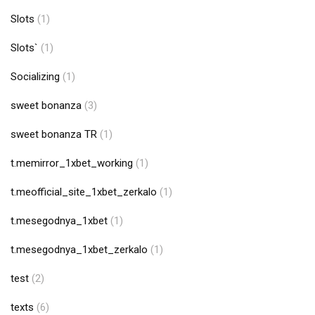
Slots
(1)
Slots`
(1)
Socializing
(1)
sweet bonanza
(3)
sweet bonanza TR
(1)
t.memirror_1xbet_working
(1)
t.meofficial_site_1xbet_zerkalo
(1)
t.mesegodnya_1xbet
(1)
t.mesegodnya_1xbet_zerkalo
(1)
test
(2)
texts
(6)