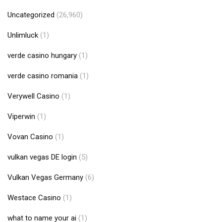
Uncategorized
(26,960)
Unlimluck
(1)
verde casino hungary
(1)
verde casino romania
(1)
Verywell Casino
(1)
Viperwin
(1)
Vovan Casino
(1)
vulkan vegas DE login
(5)
Vulkan Vegas Germany
(6)
Westace Casino
(1)
what to name your ai
(1)