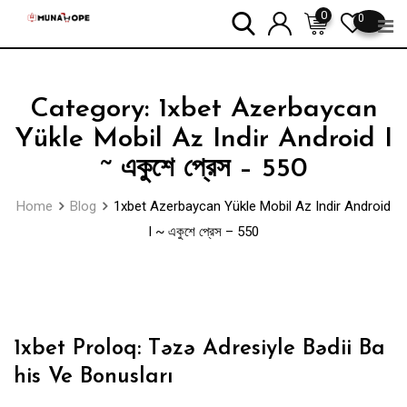
Skip
0
0
to
content
Category:
1xbet Azerbaycan
Yükle Mobil Az Indir Android I
~ একুশে প্রেস – 550
Home
Blog
1xbet Azerbaycan Yükle Mobil Az Indir Android
I ~ একুশে প্রেস – 550
1xbet Proloq: Təzə Adresiyle Bədii Ba
his Ve Bonusları