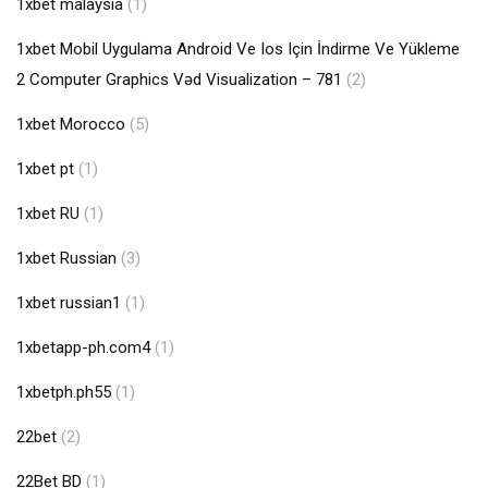
1xbet malaysia
(1)
1xbet Mobil Uygulama Android Ve Ios Için İndirme Ve Yükleme
2 Computer Graphics Vəd Visualization – 781
(2)
1xbet Morocco
(5)
1xbet pt
(1)
1xbet RU
(1)
1xbet Russian
(3)
1xbet russian1
(1)
1xbetapp-ph.com4
(1)
1xbetph.ph55
(1)
22bet
(2)
22Bet BD
(1)