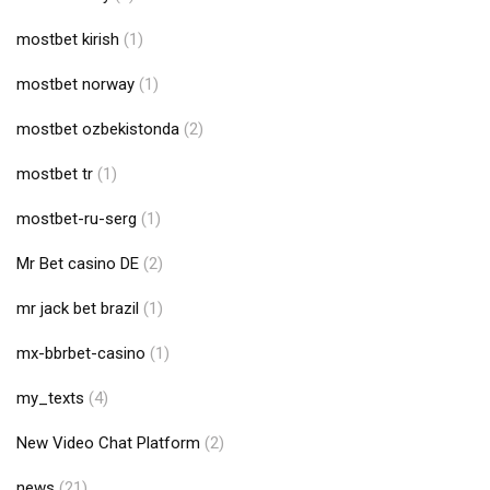
mostbet kirish
(1)
mostbet norway
(1)
mostbet ozbekistonda
(2)
mostbet tr
(1)
mostbet-ru-serg
(1)
Mr Bet casino DE
(2)
mr jack bet brazil
(1)
mx-bbrbet-casino
(1)
my_texts
(4)
New Video Chat Platform
(2)
news
(21)