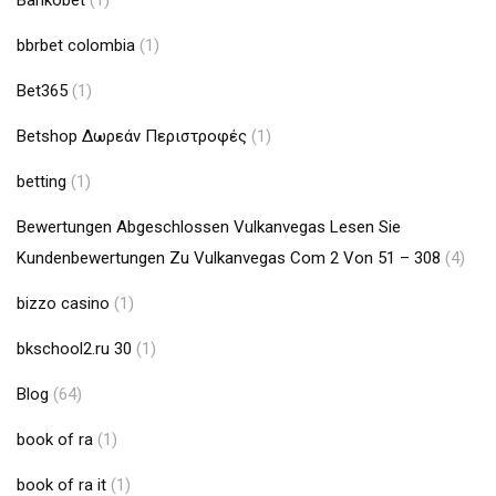
Bankobet
(1)
bbrbet colombia
(1)
Bet365
(1)
Betshop Δωρεάν Περιστροφές
(1)
betting
(1)
Bewertungen Abgeschlossen Vulkanvegas Lesen Sie
Kundenbewertungen Zu Vulkanvegas Com 2 Von 51 – 308
(4)
bizzo casino
(1)
bkschool2.ru 30
(1)
Blog
(64)
book of ra
(1)
book of ra it
(1)