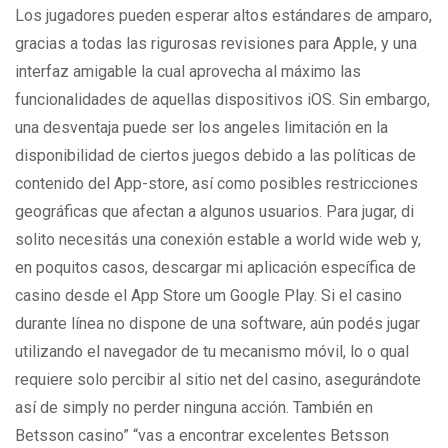
Los jugadores pueden esperar altos estándares de amparo,
gracias a todas las rigurosas revisiones para Apple, y una
interfaz amigable la cual aprovecha al máximo las
funcionalidades de aquellas dispositivos iOS. Sin embargo,
una desventaja puede ser los angeles limitación en la
disponibilidad de ciertos juegos debido a las políticas de
contenido del App-store, así como posibles restricciones
geográficas que afectan a algunos usuarios. Para jugar, di
solito necesitás una conexión estable a world wide web y,
en poquitos casos, descargar mi aplicación específica de
casino desde el App Store um Google Play. Si el casino
durante línea no dispone de una software, aún podés jugar
utilizando el navegador de tu mecanismo móvil, lo o qual
requiere solo percibir al sitio net del casino, asegurándote
así de simply no perder ninguna acción. También en
Betsson casino” “vas a encontrar excelentes Betsson