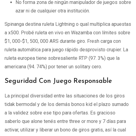
No forma zona de ningún manipulador de juegos sobre
azar ni de cualquier otra institución.
Spinanga destina ruleta Lightning o qual multiplica apuestas
a x500. Probé ruleta en vivo en Wazamba con límites sobre
$1, 000-$1, 500, 000 ARS durante giro. Fresh carga con
ruleta automática para juego rápido desprovisto crupier. La
ruleta europea tiene sobresaliente RTP (97. 3%) que la
americana (94. 74%) por tener un solitary cero.
Seguridad Con Juego Responsable
La principal diversidad entre las situaciones de los giros
tidak bermodal y de los demás bonos kid el plazo sumado
a la validez sobre ese tipo para ofertas. Es gracioso
saberlo que alone tenés entre three or more y 7 días para
activar, utilizar y liberar un bono de giros gratis, así la cual