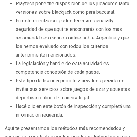
Playtech pone the disposición de los jugadores tanto
versiones sobre blackjack como para baccarat.
En este orientacion, podés tener are generally
seguridad de que aquí te encontrarás con los mas
recomendables casinos online sobre Argentina y que
los hemos evaluado con todos los criterios
anteriormente mencionados.
La legislación y handle de esta actividad es
competencia concesión de cada paese.
Este tipo de licencia permite a new los operadores
invitar sus servicios sobre juegos de azar y apuestas
deportivas online de maneira legal.
Hacé clic en este botón de inspección y completá una
información requerida.
Aquí te presentamos los métodos más recomendados y
por qué son prediletos por los jugadores. Entendemos que