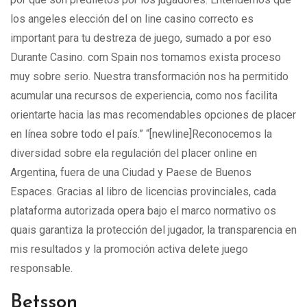
los angeles elección del on line casino correcto es
important para tu destreza de juego, sumado a por eso
Durante Casino. com Spain nos tomamos exista proceso
muy sobre serio. Nuestra transformación nos ha permitido
acumular una recursos de experiencia, como nos facilita
orientarte hacia las mas recomendables opciones de placer
en línea sobre todo el país.” “[newline]Reconocemos la
diversidad sobre ela regulación del placer online en
Argentina, fuera de una Ciudad y Paese de Buenos
Espaces. Gracias al libro de licencias provinciales, cada
plataforma autorizada opera bajo el marco normativo os
quais garantiza la protección del jugador, la transparencia en
mis resultados y la promoción activa delete juego
responsable.
Betsson