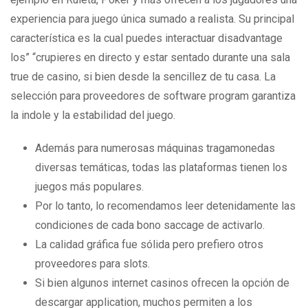
experiencia para juego única sumado a realista. Su principal
característica es la cual puedes interactuar disadvantage
los” “crupieres en directo y estar sentado durante una sala
true de casino, si bien desde la sencillez de tu casa. La
selección para proveedores de software program garantiza
la indole y la estabilidad del juego.
Además para numerosas máquinas tragamonedas
diversas temáticas, todas las plataformas tienen los
juegos más populares.
Por lo tanto, lo recomendamos leer detenidamente las
condiciones de cada bono saccage de activarlo.
La calidad gráfica fue sólida pero prefiero otros
proveedores para slots.
Si bien algunos internet casinos ofrecen la opción de
descargar application, muchos permiten a los