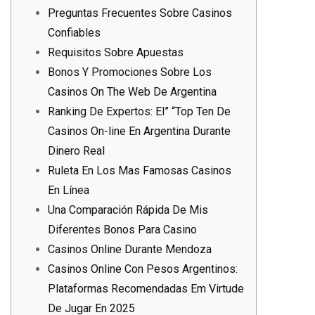
Preguntas Frecuentes Sobre Casinos
Confiables
Requisitos Sobre Apuestas
Bonos Y Promociones Sobre Los
Casinos On The Web De Argentina
Ranking De Expertos: El” “Top Ten De
Casinos On-line En Argentina Durante
Dinero Real
Ruleta En Los Mas Famosas Casinos
En Línea
Una Comparación Rápida De Mis
Diferentes Bonos Para Casino
Casinos Online Durante Mendoza
Casinos Online Con Pesos Argentinos:
Plataformas Recomendadas Em Virtude
De Jugar En 2025