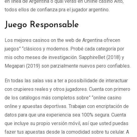
en línea de Argentina o qual verás en Online casino Alto,
todos ellos de confianza pra el jugador argentino.
Juego Responsable
Los mejores casinos on the web de Argentina ofrecen
juegos” “clásicos y modernos. Probé cada categoría por
mis ocho meses de investigación. SapphireBet (2018) y
Megapari (2019) son parzialmente nuevos pero confiables.
En todas las salas vas a ter a possibilidade de interactuar
con crupieres reales y otros jugadores. Cuenta con primero
de los catálogos más completos sobre” “online casino
online y apuestas deportivas. Trabajan con encriptación de
datos para que una experiencia sea 100% segura. Cuenta
que incluye su propio versión móvil, así que usted puedas
fazer tus apuestas desde la comodidad sobre tu celular. A