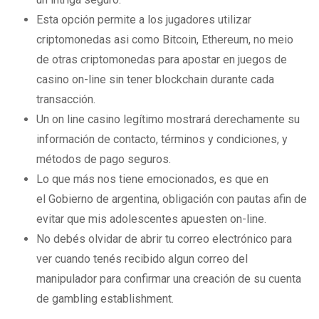
Esta opción permite a los jugadores utilizar
criptomonedas asi como Bitcoin, Ethereum, no meio
de otras criptomonedas para apostar en juegos de
casino on-line sin tener blockchain durante cada
transacción.
Un on line casino legítimo mostrará derechamente su
información de contacto, términos y condiciones, y
métodos de pago seguros.
Lo que más nos tiene emocionados, es que en
el Gobierno de argentina, obligación con pautas afin de
evitar que mis adolescentes apuesten on-line.
No debés olvidar de abrir tu correo electrónico para
ver cuando tenés recibido algun correo del
manipulador para confirmar una creación de su cuenta
de gambling establishment.