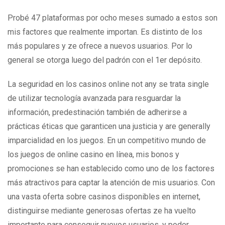
Probé 47 plataformas por ocho meses sumado a estos son
mis factores que realmente importan. Es distinto de los
más populares y ze ofrece a nuevos usuarios. Por lo
general se otorga luego del padrón con el 1er depósito.
La seguridad en los casinos online not any se trata single
de utilizar tecnología avanzada para resguardar la
información, predestinación también de adherirse a
prácticas éticas que garanticen una justicia y are generally
imparcialidad en los juegos. En un competitivo mundo de
los juegos de online casino en línea, mis bonos y
promociones se han establecido como uno de los factores
más atractivos para captar la atención de mis usuarios. Con
una vasta oferta sobre casinos disponibles en internet,
distinguirse mediante generosas ofertas ze ha vuelto
importante para conseguir nuevos usuarios, y poder