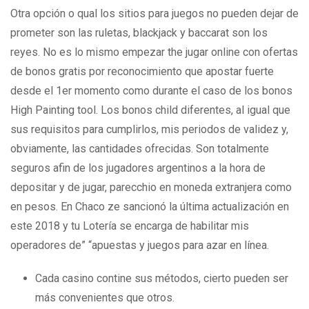
Otra opción o qual los sitios para juegos no pueden dejar de
prometer son las ruletas, blackjack y baccarat son los
reyes. No es lo mismo empezar the jugar online con ofertas
de bonos gratis por reconocimiento que apostar fuerte
desde el 1er momento como durante el caso de los bonos
High Painting tool. Los bonos child diferentes, al igual que
sus requisitos para cumplirlos, mis periodos de validez y,
obviamente, las cantidades ofrecidas. Son totalmente
seguros afin de los jugadores argentinos a la hora de
depositar y de jugar, parecchio en moneda extranjera como
en pesos. En Chaco ze sancionó la última actualización en
este 2018 y tu Lotería se encarga de habilitar mis
operadores de” “apuestas y juegos para azar en línea.
Cada casino contine sus métodos, cierto pueden ser
más convenientes que otros.