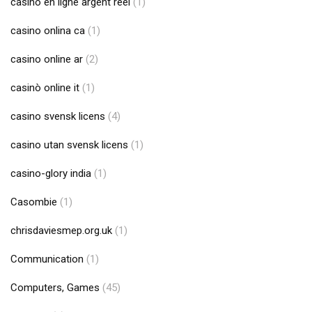
casino en ligne argent reel
(1)
casino onlina ca
(1)
casino online ar
(2)
casinò online it
(1)
casino svensk licens
(4)
casino utan svensk licens
(1)
casino-glory india
(1)
Casombie
(1)
chrisdaviesmep.org.uk
(1)
Communication
(1)
Computers, Games
(45)