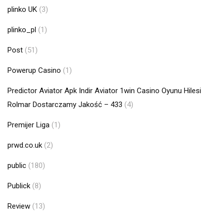
plinko UK
(3)
plinko_pl
(1)
Post
(51)
Powerup Casino
(1)
Predictor Aviator Apk Indir Aviator 1win Casino Oyunu Hilesi
Rolmar Dostarczamy Jakość – 433
(4)
Premijer Liga
(1)
prwd.co.uk
(2)
public
(180)
Publick
(8)
Review
(13)