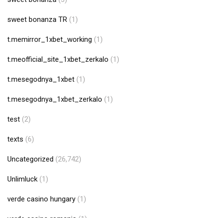
sweet bonanza TR
(1)
t.memirror_1xbet_working
(1)
t.meofficial_site_1xbet_zerkalo
(1)
t.mesegodnya_1xbet
(1)
t.mesegodnya_1xbet_zerkalo
(1)
test
(2)
texts
(6)
Uncategorized
(26,742)
Unlimluck
(1)
verde casino hungary
(1)