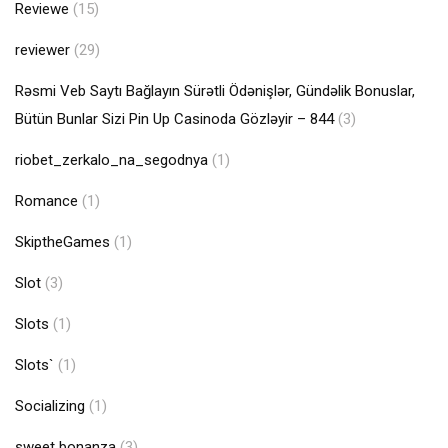
Reviewe
(15)
reviewer
(29)
Rəsmi Veb Saytı Bağlayın️ Sürətli Ödənişlər, Gündəlik Bonuslar,
Bütün Bunlar Sizi Pin Up Casinoda Gözləyir – 844
(3)
riobet_zerkalo_na_segodnya
(1)
Romance
(1)
SkiptheGames
(1)
Slot
(3)
Slots
(1)
Slots`
(1)
Socializing
(1)
sweet bonanza
(3)