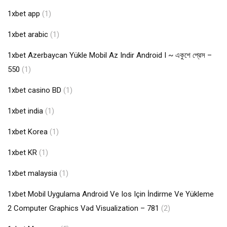
1xbet app
(1)
1xbet arabic
(1)
1xbet Azerbaycan Yükle Mobil Az Indir Android I ~ একুশে প্রেস –
550
(1)
1xbet casino BD
(1)
1xbet india
(1)
1xbet Korea
(1)
1xbet KR
(1)
1xbet malaysia
(1)
1xbet Mobil Uygulama Android Ve Ios Için İndirme Ve Yükleme
2 Computer Graphics Vəd Visualization – 781
(2)