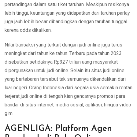
pertandingan dalam satu tiket taruhan. Meskipun resikonya
lebih tinggi, keuntungan yang didapatkan dari taruhan parlay
juga jauh lebih besar dibandingkan dengan taruhan tunggal
karena odds dikalikan.
Nilai transaksi yang terkait dengan judi online juga terus
meningkat dari tahun ke tahun. Terbaru pada tahun 2023
disebutkan setidaknya Rp327 triliun uang masyarakat
dipergunakan untuk judi online. Selain itu situs judi online
yang bertebaran tersebut tak semuanya dikendalikan dari
luar negeri. Orang Indonesia dari segala usia semakin rentan
terjerat judi online di tengah kian gencarnya promosi para
bandar di situs internet, media sosial, aplikasi, hingga video
gim.
AGENLIGA: Platform Agen