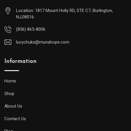
Location: 1817 Mount Holly RD, STE C7, Burlington,
NJ,08016
(856) 865-8006
lucychuks@munahope.com
Information
Home
Shop
About Us
Contact Us