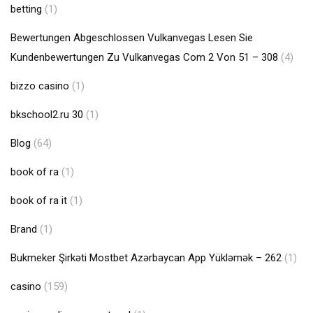
betting
(1)
Bewertungen Abgeschlossen Vulkanvegas Lesen Sie
Kundenbewertungen Zu Vulkanvegas Com 2 Von 51 – 308
(4)
bizzo casino
(1)
bkschool2.ru 30
(1)
Blog
(64)
book of ra
(1)
book of ra it
(1)
Brand
(1)
Bukmeker Şirkəti Mostbet Azərbaycan App Yükləmək – 262
(1)
casino
(159)