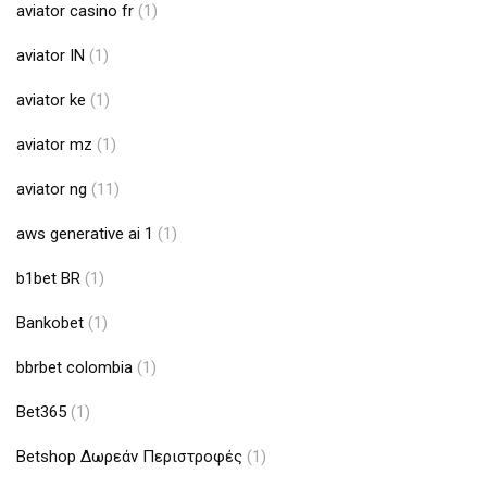
aviator casino fr
(1)
aviator IN
(1)
aviator ke
(1)
aviator mz
(1)
aviator ng
(11)
aws generative ai 1
(1)
b1bet BR
(1)
Bankobet
(1)
bbrbet colombia
(1)
Bet365
(1)
Betshop Δωρεάν Περιστροφές
(1)