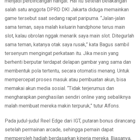
menjadi perbincangan hangat. Hal itu setelah belakangan
salah satu anggota DPRD DKI Jakarta diduga memainkan
game tersebut saat sedang rapat paripurna. “Jalan-jalan
sama teman, saya malah keluarin handphone terus main
slot, kalau obrolan nggak menarik saya main slot. Ditegurlah
sama teman, katanya otak saya rusak,” kata Bagus sambil
tersenyum mengingat perkataan itu. Jika mesin yang
berhenti berputar terdapat delapan gambar yang sama dan
membentuk pola tertentu, secara otomatis menang. Untuk
mempercepat proses masuk atau pembuatan akun, bisa
memakai akun media sosial. “Tidak terjerumus dan
mengharapkan penghasilan sendiri online yang sebaliknya
malah membuat mereka makin terpuruk,” tutur Alfons.
Pada judul-judul Reel Edge dari IGT, putaran bonus dirancang
setelah permainan arcade, sehingga pemain dapat
memperoleh hadiah berdasarkan kinerja mereka. Biasanya,