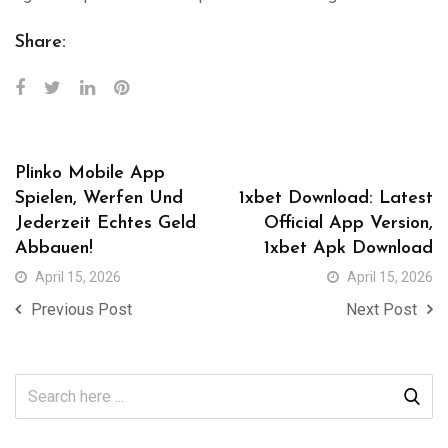
Share:
Plinko Mobile App
Spielen, Werfen Und
1xbet Download: Latest
Jederzeit Echtes Geld
Official App Version,
Abbauen!
1xbet Apk Download
April 15, 2026
April 15, 2026
Previous Post
Next Post