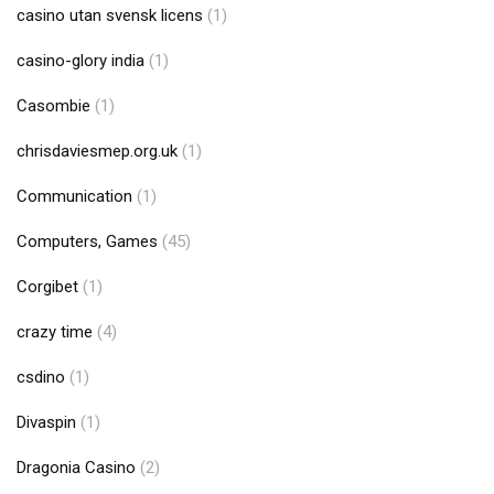
casino utan svensk licens
(1)
casino-glory india
(1)
Casombie
(1)
chrisdaviesmep.org.uk
(1)
Communication
(1)
Computers, Games
(45)
Corgibet
(1)
crazy time
(4)
csdino
(1)
Divaspin
(1)
Dragonia Casino
(2)