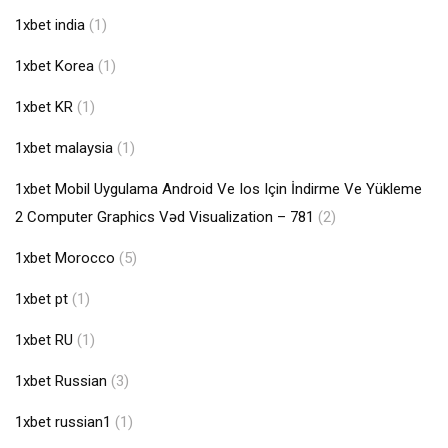
1xbet india
(1)
1xbet Korea
(1)
1xbet KR
(1)
1xbet malaysia
(1)
1xbet Mobil Uygulama Android Ve Ios Için İndirme Ve Yükleme
2 Computer Graphics Vəd Visualization – 781
(2)
1xbet Morocco
(5)
1xbet pt
(1)
1xbet RU
(1)
1xbet Russian
(3)
1xbet russian1
(1)