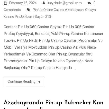
February 15, 2024
lucychuks@gmail.com
0
Comments
Pin Up Online Casino Azerbaycan ️ Onlayn
Kazino PinUp Rəsmi Saytı - 213
Content Pin Up 360 Casino Seyrək Pin Up 306 Casino
Proloq Qeydiyyat, Bonuslar, Yukl Pin-up Casino Kontorunun
Təsviri, Pin Up Nadir Pin Up Casino Oyunları Proqramlar Və
Mobil Versiya Mövcuddur Pin Up Casino Az Pulu Necə
Yerləşdirmək Və Çıxarmaq Olar Pin-up Oyunçular ötrü
Promosyonlar Pin Up Onlayn Kazino Oynamağa Necə
Başlamaq Olar? Pin-up Casino Haqqında …
Continue Reading
Azərbaycanda Pin-up Bukmeker Kon