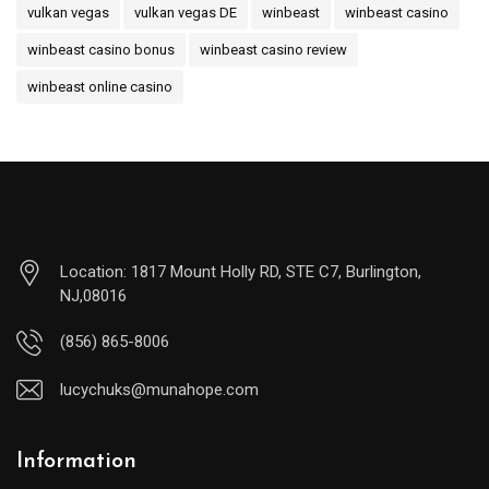
vulkan vegas
vulkan vegas DE
winbeast
winbeast casino
winbeast casino bonus
winbeast casino review
winbeast online casino
Location: 1817 Mount Holly RD, STE C7, Burlington,
NJ,08016
(856) 865-8006
lucychuks@munahope.com
Information