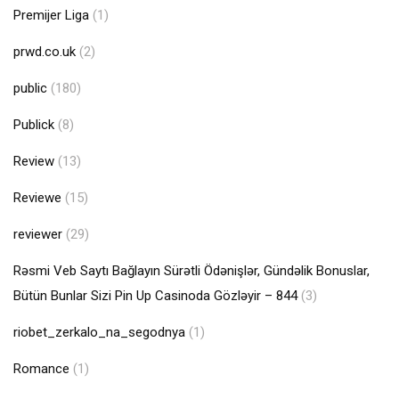
Premijer Liga
(1)
prwd.co.uk
(2)
public
(180)
Publick
(8)
Review
(13)
Reviewe
(15)
reviewer
(29)
Rəsmi Veb Saytı Bağlayın️ Sürətli Ödənişlər, Gündəlik Bonuslar,
Bütün Bunlar Sizi Pin Up Casinoda Gözləyir – 844
(3)
riobet_zerkalo_na_segodnya
(1)
Romance
(1)