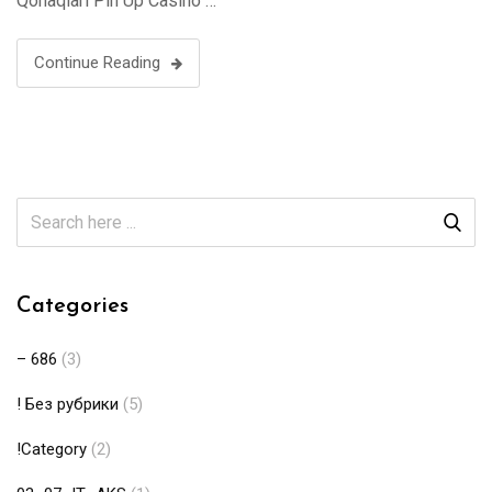
Qonaqları Pin Up Casino …
Continue Reading
Categories
– 686
(3)
! Без рубрики
(5)
!Category
(2)