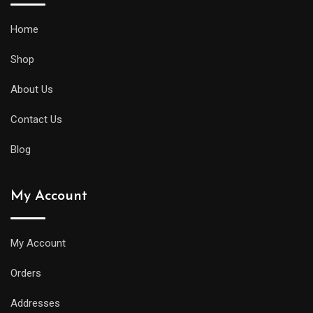
Home
Shop
About Us
Contact Us
Blog
My Account
My Account
Orders
Addresses