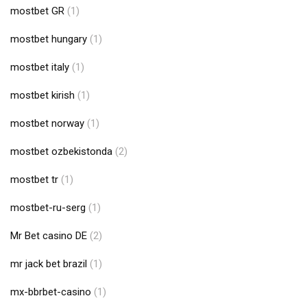
mostbet GR
(1)
mostbet hungary
(1)
mostbet italy
(1)
mostbet kirish
(1)
mostbet norway
(1)
mostbet ozbekistonda
(2)
mostbet tr
(1)
mostbet-ru-serg
(1)
Mr Bet casino DE
(2)
mr jack bet brazil
(1)
mx-bbrbet-casino
(1)