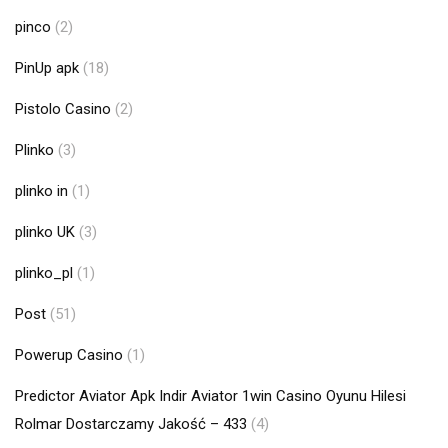
pinco
(2)
PinUp apk
(18)
Pistolo Casino
(2)
Plinko
(3)
plinko in
(1)
plinko UK
(3)
plinko_pl
(1)
Post
(51)
Powerup Casino
(1)
Predictor Aviator Apk Indir Aviator 1win Casino Oyunu Hilesi
Rolmar Dostarczamy Jakość – 433
(4)