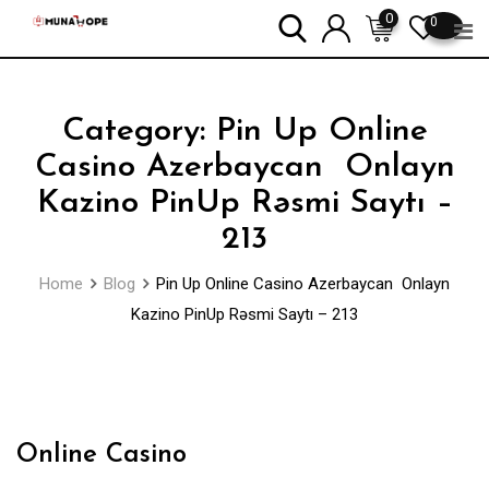
Skip
0
0
to
content
Category:
Pin Up Online
Casino Azerbaycan ️ Onlayn
Kazino PinUp Rəsmi Saytı –
213
Home
Blog
Pin Up Online Casino Azerbaycan ️ Onlayn
Kazino PinUp Rəsmi Saytı – 213
Online Casino