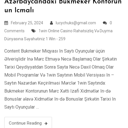
Azərbaycandakı Bukmeker Kontorun
un Icmalı
February 25, 2024
lucychuks@gmail.com
0
Comments
1win Online Casino Rahatsizliq Və Duyma
Dünyasına Səyahətiniz 1 Win - 259
Content Bukmeker Miqyası In Saytı Oyunçular üçün
Əlverişlidir Inə Mərc Etməyə Necə Başlamaq Olar Şirkətin
Tarixi Qeydiyyatdan Sonra Sayta Necə Daxil Olmaq Olar
Mobil Proqramlar Və 1win Saytının Mobil Versiyası In –
Saytın Nəzərdən Keçirilməsi Mərclər 1win Saytında:
Bukmeker Kontorunun Mərc Xətti Izafi Xidmətlər In-də
Bonuslar əlavə Xidmətlər In-də Bonuslar Şirkətin Tarixi In
Saytı Oyunçular …
Continue Reading