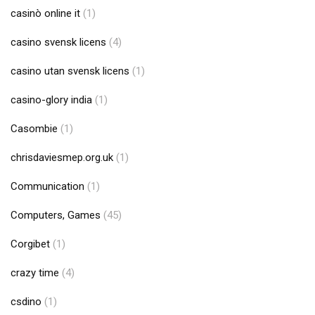
casinò online it
(1)
casino svensk licens
(4)
casino utan svensk licens
(1)
casino-glory india
(1)
Casombie
(1)
chrisdaviesmep.org.uk
(1)
Communication
(1)
Computers, Games
(45)
Corgibet
(1)
crazy time
(4)
csdino
(1)