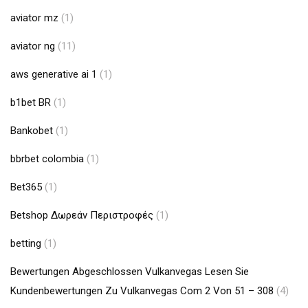
aviator mz
(1)
aviator ng
(11)
aws generative ai 1
(1)
b1bet BR
(1)
Bankobet
(1)
bbrbet colombia
(1)
Bet365
(1)
Betshop Δωρεάν Περιστροφές
(1)
betting
(1)
Bewertungen Abgeschlossen Vulkanvegas Lesen Sie
Kundenbewertungen Zu Vulkanvegas Com 2 Von 51 – 308
(4)