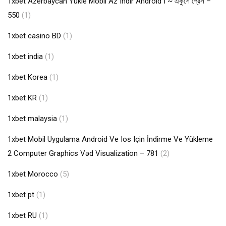
1xbet Azerbaycan Yükle Mobil Az Indir Android I ~ একুশে প্রেস –
550
(1)
1xbet casino BD
(1)
1xbet india
(1)
1xbet Korea
(1)
1xbet KR
(1)
1xbet malaysia
(1)
1xbet Mobil Uygulama Android Ve Ios Için İndirme Ve Yükleme
2 Computer Graphics Vəd Visualization – 781
(2)
1xbet Morocco
(5)
1xbet pt
(1)
1xbet RU
(1)