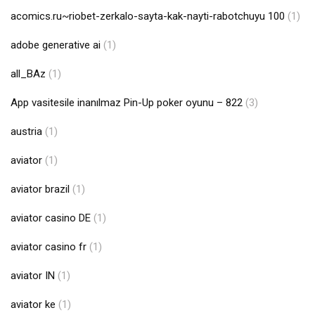
acomics.ru~riobet-zerkalo-sayta-kak-nayti-rabotchuyu 100
(1)
adobe generative ai
(1)
all_BAz
(1)
App vasitesile inanılmaz Pin-Up poker oyunu – 822
(3)
austria
(1)
aviator
(1)
aviator brazil
(1)
aviator casino DE
(1)
aviator casino fr
(1)
aviator IN
(1)
aviator ke
(1)