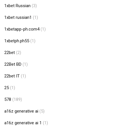
1xbet Russian
(3)
1xbet russian1
(1)
1xbetapp-ph.com4
(1)
1xbetph.ph55
(1)
22bet
(2)
22Bet BD
(1)
22bet IT
(1)
25
(1)
578
(189)
a16z generative ai
(5)
a16z generative ai 1
(1)