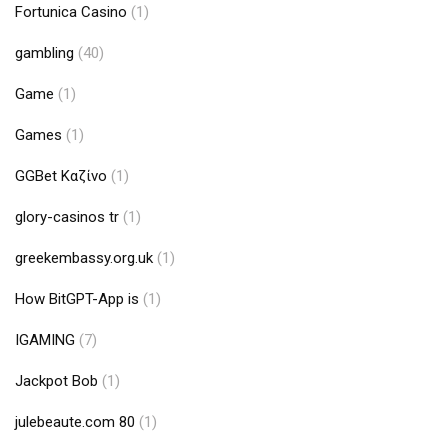
Fortunica Casino
(1)
gambling
(40)
Game
(1)
Games
(1)
GGBet Καζίνο
(1)
glory-casinos tr
(1)
greekembassy.org.uk
(1)
How BitGPT-App is
(1)
IGAMING
(7)
Jackpot Bob
(1)
julebeaute.com 80
(1)