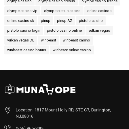
olympe casino
olympe casino cresus
olympe casino france
olympe casino vip
olympe cresus casino
online casinos
online casino uk
pinup
pinup AZ
pistolo casino
pistolo casino login
pistolo casino online
vulkan vegas
vulkan vegas DE
winbeast
winbeast casino
winbeast casino bonus
winbeast online casino
Location: 1817 Mount Holly RD, STE C7, Burlington,
NJ,08016
(856) 865-8006