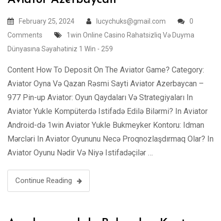
Aviator Azerbaycan
February 25, 2024
lucychuks@gmail.com
0
Comments
1win Online Casino Rahatsizliq Və Duyma
Dünyasına Səyahətiniz 1 Win - 259
Content How To Deposit On The Aviator Game? Category:
Aviator Oyna Və Qazan Rəsmi Sayti Aviator Azerbaycan –
977 Pin-up Aviator: Oyun Qaydaları Və Strategiyaları In
Aviator Yukle Kompüterdə Istifadə Edilə Bilərmi? In Aviator
Android-də 1win Aviator Yukle Bukmeyker Kontoru: Idman
Mərcləri In Aviator Oyununu Necə Proqnozlaşdırmaq Olar? In
Aviator Oyunu Nədir Və Niyə Istifadəçilər …
Continue Reading