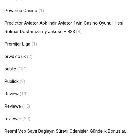
Powerup Casino
(1)
Predictor Aviator Apk Indir Aviator 1win Casino Oyunu Hilesi
Rolmar Dostarczamy Jakość – 433
(4)
Premijer Liga
(1)
prwd.co.uk
(2)
public
(181)
Publick
(8)
Review
(13)
Reviewe
(15)
reviewer
(29)
Rəsmi Veb Saytı Bağlayın️ Sürətli Ödənişlər, Gündəlik Bonuslar,