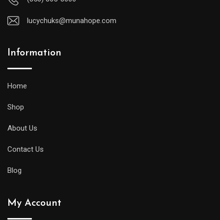
lucychuks@munahope.com
Information
Home
Shop
About Us
Contact Us
Blog
My Account