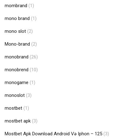
mombrand
(1)
mono brand
(1)
mono slot
(2)
Mono-brand
(2)
monobrand
(26)
monobrend
(10)
monogame
(1)
monoslot
(3)
mostbet
(1)
mostbet apk
(3)
Mostbet Apk Download Android Və Iphon – 125
(3)