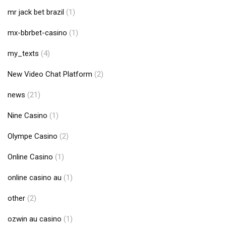
mr jack bet brazil
(1)
mx-bbrbet-casino
(1)
my_texts
(4)
New Video Chat Platform
(2)
news
(21)
Nine Casino
(1)
Olympe Casino
(2)
Online Casino
(1)
online casino au
(1)
other
(2)
ozwin au casino
(1)