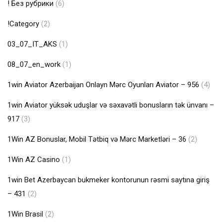
! Без рубрики
(6)
!Category
(2)
03_07_IT_AKS
(1)
08_07_en_work
(1)
1win Aviator Azerbaijan Onlayn Mərc Oyunları Aviator – 956
(4)
1win Aviator yüksək uduşlar və səxavətli bonusların tək ünvanı –
917
(3)
1Win AZ Bonuslar, Mobil Tətbiq və Mərc Marketləri – 36
(2)
1Win AZ Casino
(1)
1win Bet Azerbaycan bukmeker kontorunun rəsmi saytına giriş
– 431
(2)
1Win Brasil
(2)