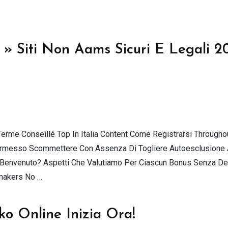
 » Siti Non Aams Sicuri E Legali 2
rme Conseillé Top In Italia Content Come Registrarsi Througho
ermesso Scommettere Con Assenza Di Togliere Autoesclusione
Benvenuto? Aspetti Che Valutiamo Per Ciascun Bonus Senza De
makers No …
ko Online Inizia Ora!