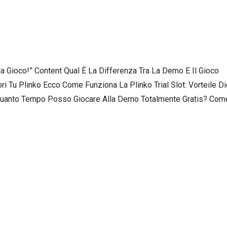
a Gioco!” Content Qual È La Differenza Tra La Demo E Il Gioco
i Tu Plinko Ecco Come Funziona La Plinko Trial Slot: Vorteile D
Quanto Tempo Posso Giocare Alla Demo Totalmente Gratis? Com