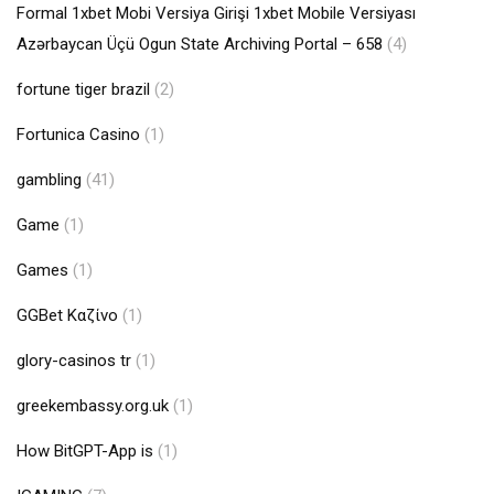
Formal 1xbet Mobi Versiya Girişi 1xbet Mobile Versiyası
Azərbaycan Üçü Ogun State Archiving Portal – 658
(4)
fortune tiger brazil
(2)
Fortunica Casino
(1)
gambling
(41)
Game
(1)
Games
(1)
GGBet Καζίνο
(1)
glory-casinos tr
(1)
greekembassy.org.uk
(1)
How BitGPT-App is
(1)