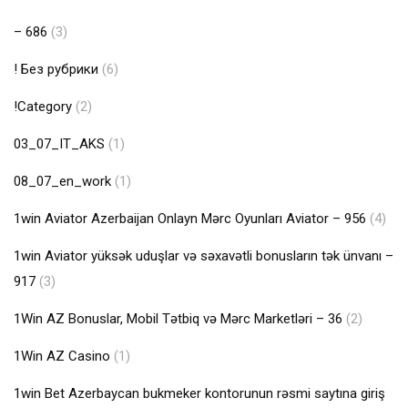
– 686
(3)
! Без рубрики
(6)
!Category
(2)
03_07_IT_AKS
(1)
08_07_en_work
(1)
1win Aviator Azerbaijan Onlayn Mərc Oyunları Aviator – 956
(4)
1win Aviator yüksək uduşlar və səxavətli bonusların tək ünvanı –
917
(3)
1Win AZ Bonuslar, Mobil Tətbiq və Mərc Marketləri – 36
(2)
1Win AZ Casino
(1)
1win Bet Azerbaycan bukmeker kontorunun rəsmi saytına giriş