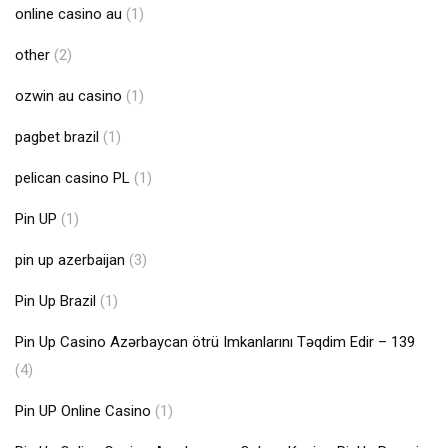
online casino au
(1)
other
(2)
ozwin au casino
(1)
pagbet brazil
(1)
pelican casino PL
(1)
Pin UP
(1)
pin up azerbaijan
(3)
Pin Up Brazil
(1)
Pin Up Casino Azərbaycan ötrü Imkanlarını Təqdim Edir – 139
(4)
Pin UP Online Casino
(1)