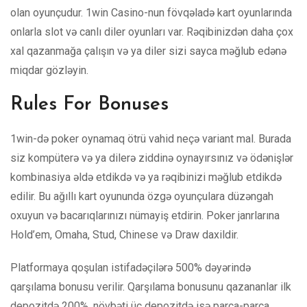
olan oyunçudur. 1win Casino-nun fövqəladə kart oyunlarında
onlarla slot və canlı diler oyunları var. Rəqibinizdən daha çox
xal qazanmağa çalışın və ya diler sizi sayca məğlub edənə
miqdar gözləyin.
Rules For Bonuses
1win-də poker oynamaq ötrü vahid neçə variant mal. Burada
siz kompüterə və ya dilerə ziddinə oynayırsınız və ödənişlər
kombinasiya əldə etdikdə və ya rəqibinizi məğlub etdikdə
edilir. Bu ağıllı kart oyununda özgə oyunçulara düzəngah
oxuyun və bacarıqlarınızı nümayiş etdirin. Poker janrlarına
Hold’em, Omaha, Stud, Chinese və Draw daxildir.
Platformaya qoşulan istifadəçilərə 500% dəyərində
qarşılama bonusu verilir. Qarşılama bonusunu qazananlar ilk
depozitdə 200%, növbəti üç depozitdə isə parça-parça