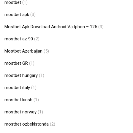
mostbet
(1)
mostbet apk
(3)
Mostbet Apk Download Android Və Iphon – 125
(3)
mostbet az 90
(2)
Mostbet Azerbaijan
(5)
mostbet GR
(1)
mostbet hungary
(1)
mostbet italy
(1)
mostbet kirish
(1)
mostbet norway
(1)
mostbet ozbekistonda
(2)