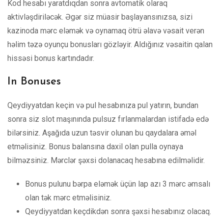
Kod hesabı yaratdıqdan sonra avtomatik olaraq
aktivləşdiriləcək. Əgər siz müasir başlayansınızsa, sizi
kazinoda mərc eləmək və oynamaq ötrü əlavə vəsait verən
həlim təzə oyunçu bonusları gözləyir. Aldığınız vəsaitin qalan
hissəsi bonus kartındadır.
In Bonuses
Qeydiyyatdan keçin və pul hesabınıza pul yatırın, bundan
sonra siz slot maşınında pulsuz fırlanmalardan istifadə edə
bilərsiniz. Aşağıda uzun təsvir olunan bu qaydalara əməl
etməlisiniz. Bonus balansına daxil olan pulla oynaya
bilməzsiniz. Mərclər şəxsi dolanacaq hesabına edilməlidir.
Bonus pulunu bərpa eləmək üçün lap azı 3 mərc əmsalı
olan tək mərc etməlisiniz.
Qeydiyyatdan keçdikdən sonra şəxsi hesabınız olacaq.