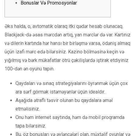
Bonuslar Və Promosyonlar
Əks halda, o, avtomatik olaraq itki qədər hesab olunacaq.
Blackjack-də əsas mərcdən artıq, yan mərclər də var. Kartınız
və dilerin kartında hər hansı bir birləşmə varsa, ödəniş almaq
üçün izafi mərc edə bilərsiniz. Kazino bölməsinə keçin və
yığılmış və bərk mükafatlar ötrü çəkilişlərdə iştirak etdiyiniz
100-dən ən oyunu tapın.
Qaydaları və sınaq strategiyalarını öyrənmək üçün çox
ara sərf görmək istəməyənlər üçün idealdır.
Aşağıda ətraflı təsvir olunan bu qaydalara əməl
etməlisiniz.
Onu həm internet saytında, həm də mobil proqramda
tapa bilərsiniz.
Bu, öz bonusları və əyləncələri olan, müxtəlif oyunlar və