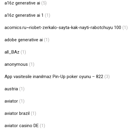
a16z generative ai
(5)
a16z generative ai 1
(1)
acomics.ru~riobet-zerkalo-sayta-kak-nayti-rabotchuyu 100
(1)
adobe generative ai
(1)
all_BAz
(1)
anonymous
(1)
App vasitesile inanılmaz Pin-Up poker oyunu – 822
(3)
austria
(1)
aviator
(1)
aviator brazil
(1)
aviator casino DE
(1)