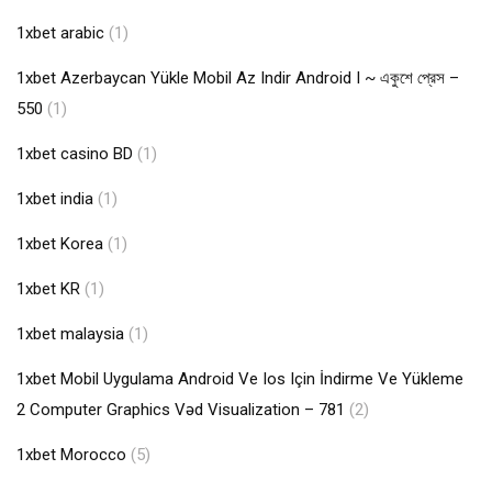
1xbet arabic
(1)
1xbet Azerbaycan Yükle Mobil Az Indir Android I ~ একুশে প্রেস –
550
(1)
1xbet casino BD
(1)
1xbet india
(1)
1xbet Korea
(1)
1xbet KR
(1)
1xbet malaysia
(1)
1xbet Mobil Uygulama Android Ve Ios Için İndirme Ve Yükleme
2 Computer Graphics Vəd Visualization – 781
(2)
1xbet Morocco
(5)