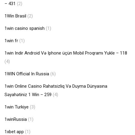
– 431
(2)
1Win Brasil
(2)
1win casino spanish
(1)
1win fr
(1)
1win Indir Android Və Iphone üçün Mobil Proqramı Yukle – 118
(4)
1WIN Official In Russia
(6)
1win Online Casino Rahatsizliq Və Duyma Dünyasına
Səyahətiniz 1 Win – 259
(4)
1win Turkiye
(3)
1winRussia
(1)
1xbet app
(1)